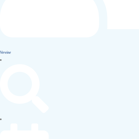
Vereine