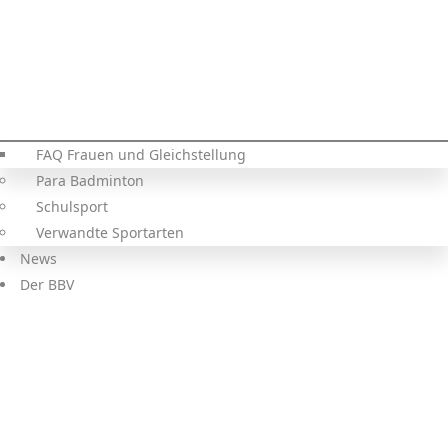
FAQ Frauen und Gleichstellung
Para Badminton
Schulsport
Verwandte Sportarten
News
Der BBV