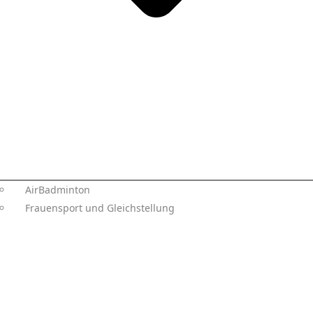
AirBadminton
Frauensport und Gleichstellung