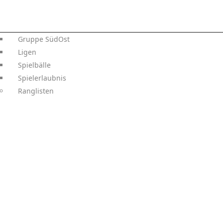
Gruppe SüdOst
Ligen
Spielbälle
Spielerlaubnis
Ranglisten