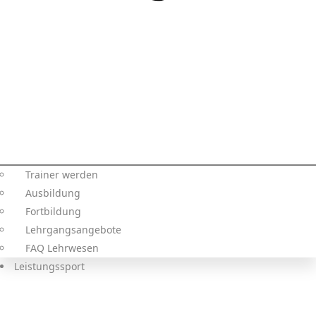
Trainer werden
Ausbildung
Fortbildung
Lehrgangsangebote
FAQ Lehrwesen
Leistungssport