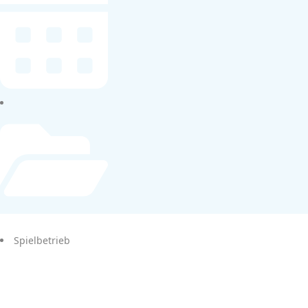
Spielbetrieb