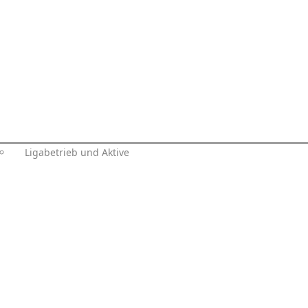
Ligabetrieb und Aktive