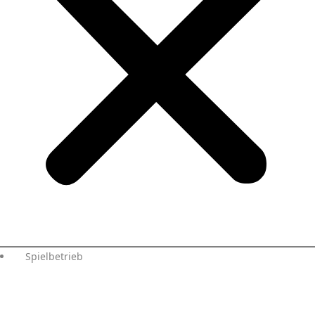
Spielbetrieb