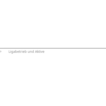
Ligabetrieb und Aktive