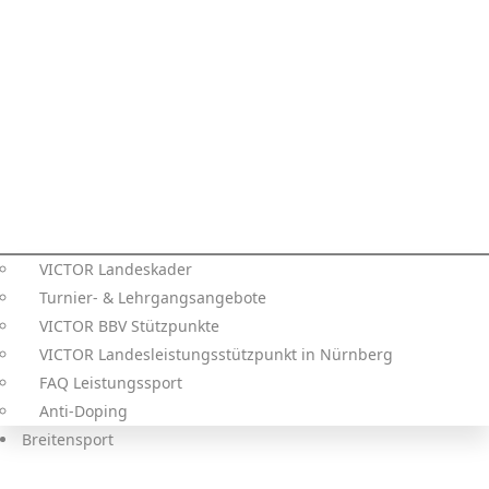
VICTOR Landeskader
Turnier- & Lehrgangsangebote
VICTOR BBV Stützpunkte
VICTOR Landesleistungsstützpunkt in Nürnberg
FAQ Leistungssport
Anti-Doping
Breitensport