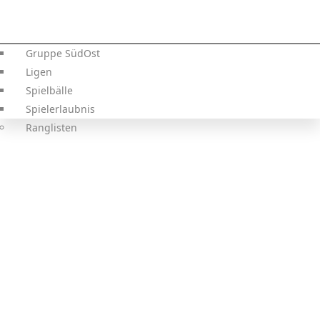
Gruppe SüdOst
Ligen
Spielbälle
Spielerlaubnis
Ranglisten