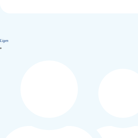
Ligen