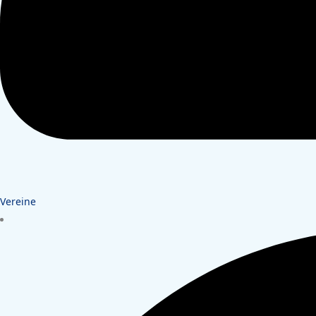
Vereine