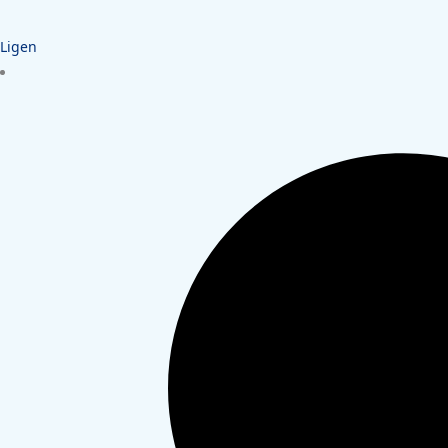
Ligen