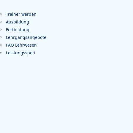
Trainer werden
Ausbildung
Fortbildung
Lehrgangsangebote
FAQ Lehrwesen
Leistungssport