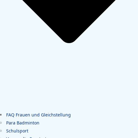
FAQ Frauen und Gleichstellung
Para Badminton
Schulsport