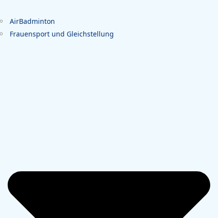
AirBadminton
Frauensport und Gleichstellung