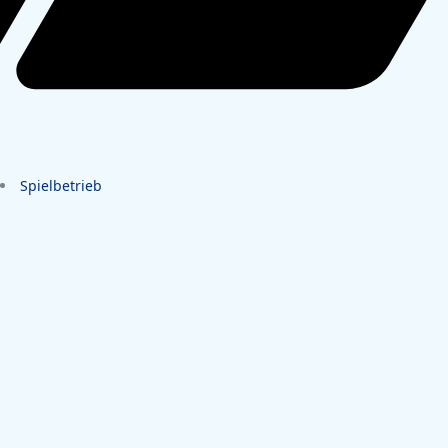
Spielbetrieb