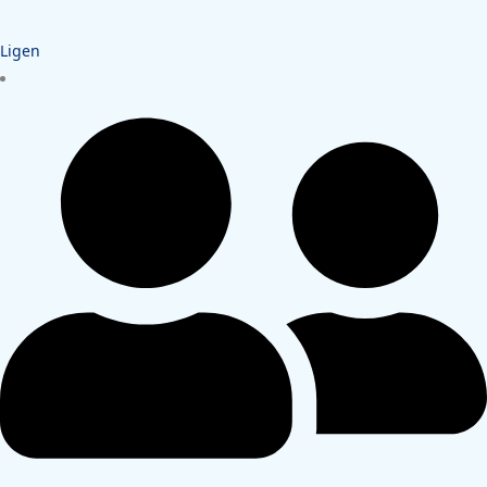
Ligen