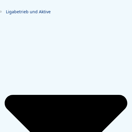
Ligabetrieb und Aktive