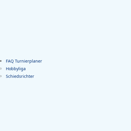
FAQ Turnierplaner
Hobbyliga
Schiedsrichter