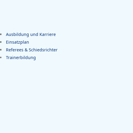
Ausbildung und Karriere
Einsatzplan
Referees & Schiedsrichter
Trainerbildung