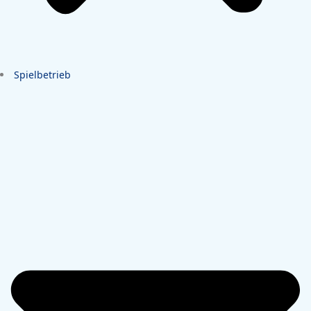
Spielbetrieb