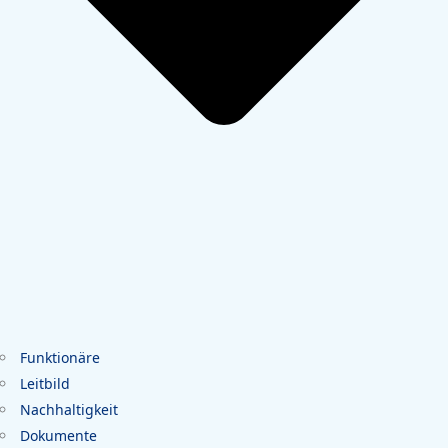
Funktionäre
Leitbild
Nachhaltigkeit
Dokumente