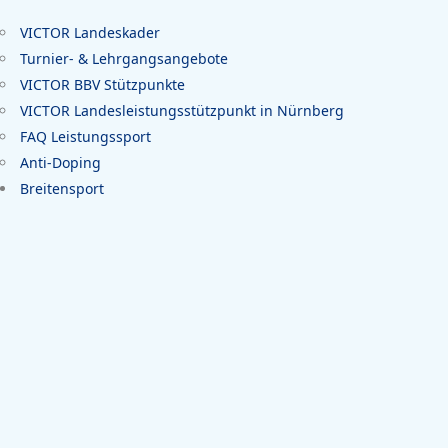
VICTOR Landeskader
Turnier- & Lehrgangsangebote
VICTOR BBV Stützpunkte
VICTOR Landesleistungsstützpunkt in Nürnberg
FAQ Leistungssport
Anti-Doping
Breitensport