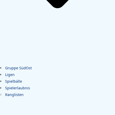
Gruppe SüdOst
Ligen
Spielbälle
Spielerlaubnis
Ranglisten