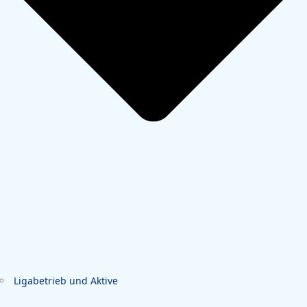
Ligabetrieb und Aktive