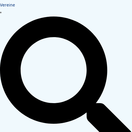
Vereine