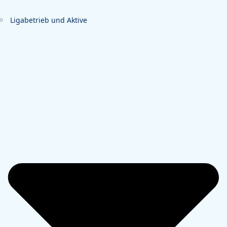
Ligabetrieb und Aktive