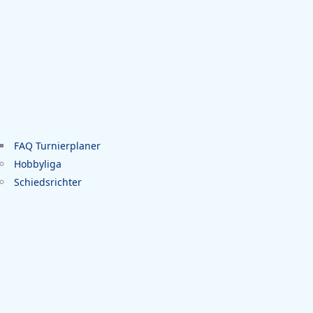
FAQ Turnierplaner
Hobbyliga
Schiedsrichter