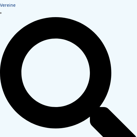
Vereine