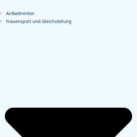
AirBadminton
Frauensport und Gleichstellung