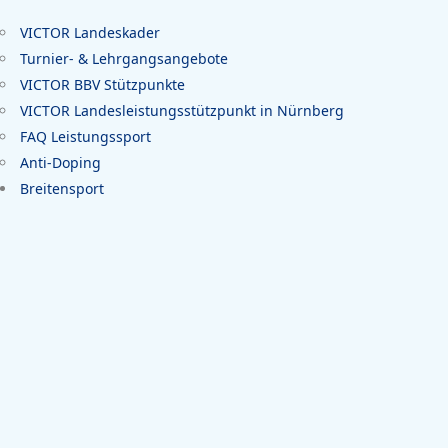
VICTOR Landeskader
Turnier- & Lehrgangsangebote
VICTOR BBV Stützpunkte
VICTOR Landesleistungsstützpunkt in Nürnberg
FAQ Leistungssport
Anti-Doping
Breitensport