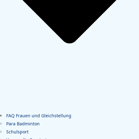
FAQ Frauen und Gleichstellung
Para Badminton
Schulsport