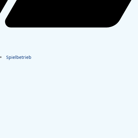
Spielbetrieb