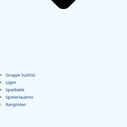
Gruppe SüdOst
Ligen
Spielbälle
Spielerlaubnis
Ranglisten