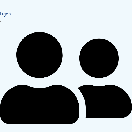
Ligen