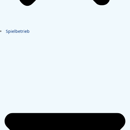
Spielbetrieb