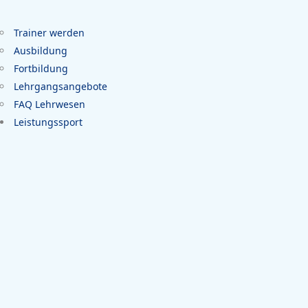
Trainer werden
Ausbildung
Fortbildung
Lehrgangsangebote
FAQ Lehrwesen
Leistungssport