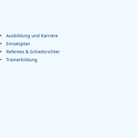
Ausbildung und Karriere
Einsatzplan
Referees & Schiedsrichter
Trainerbildung