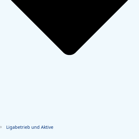
Ligabetrieb und Aktive