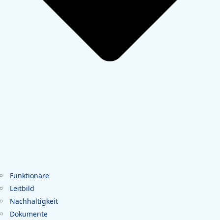
Funktionäre
Leitbild
Nachhaltigkeit
Dokumente