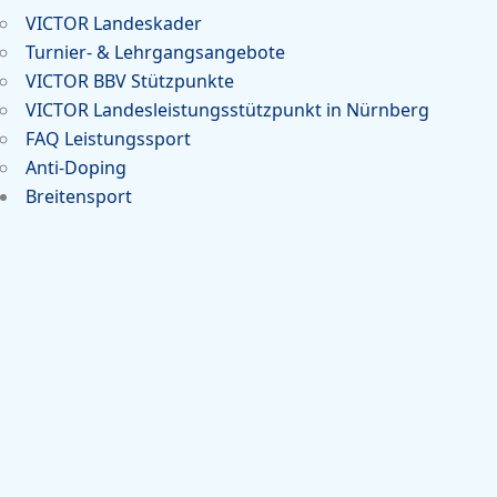
VICTOR Landeskader
Turnier- & Lehrgangsangebote
VICTOR BBV Stützpunkte
VICTOR Landesleistungsstützpunkt in Nürnberg
FAQ Leistungssport
Anti-Doping
Breitensport