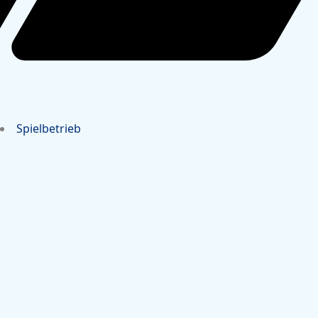
Spielbetrieb