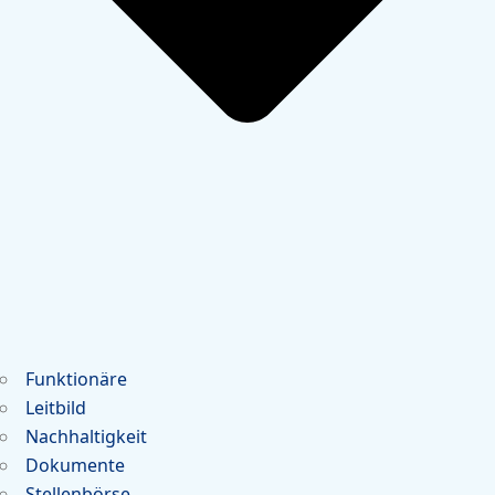
Funktionäre
Leitbild
Nachhaltigkeit
Dokumente
Stellenbörse