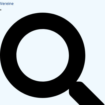
Vereine