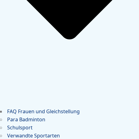
FAQ Frauen und Gleichstellung
Para Badminton
Schulsport
Verwandte Sportarten