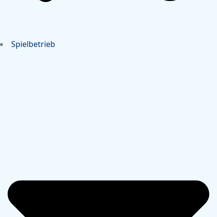
Spielbetrieb