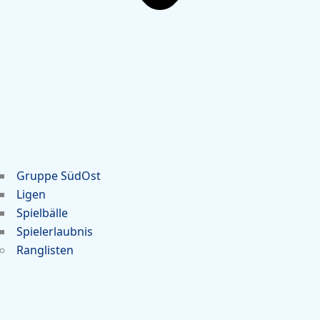
Gruppe SüdOst
Ligen
Spielbälle
Spielerlaubnis
Ranglisten