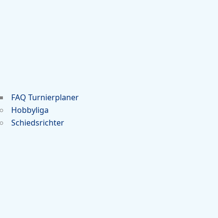
FAQ Turnierplaner
Hobbyliga
Schiedsrichter