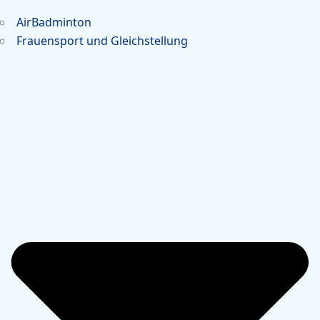
AirBadminton
Frauensport und Gleichstellung