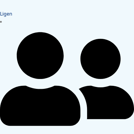
Ligen