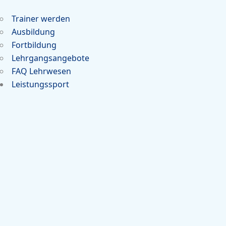
Trainer werden
Ausbildung
Fortbildung
Lehrgangsangebote
FAQ Lehrwesen
Leistungssport