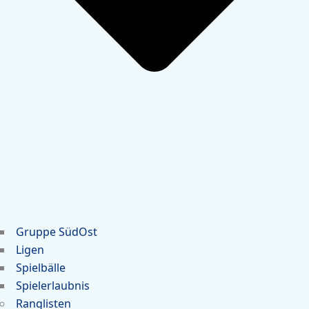
Gruppe SüdOst
Ligen
Spielbälle
Spielerlaubnis
Ranglisten