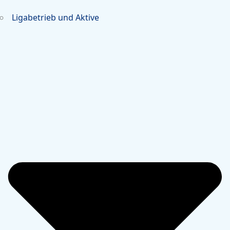
Ligabetrieb und Aktive