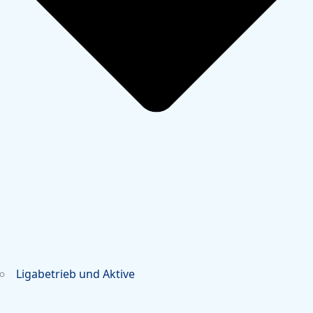
Ligabetrieb und Aktive