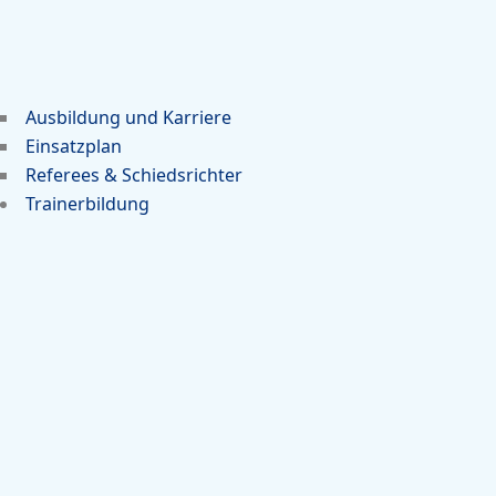
Ausbildung und Karriere
Einsatzplan
Referees & Schiedsrichter
Trainerbildung