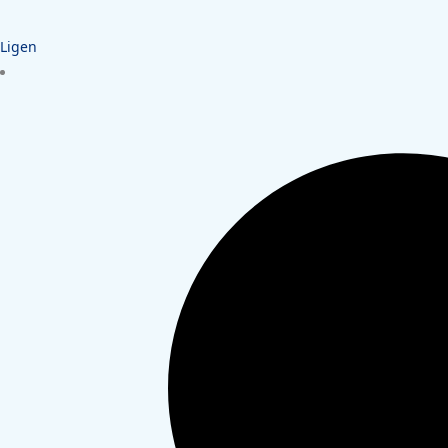
Ligen