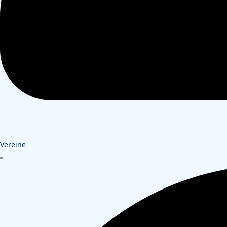
Vereine