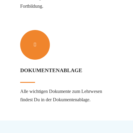
Fortbildung.
DOKUMENTENABLAGE
Alle wichtigen Dokumente zum Lehrwesen
findest Du in der Dokumentenablage.