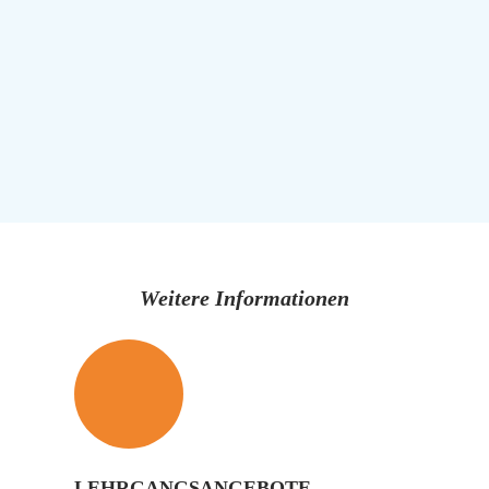
Weitere Informationen
LEHRGANGSANGEBOTE