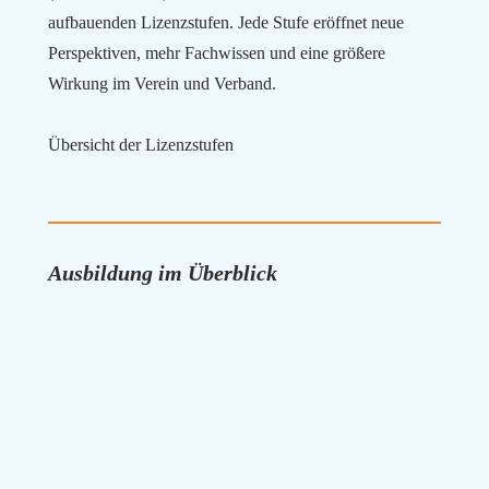
aufbauenden Lizenzstufen. Jede Stufe eröffnet neue
Perspektiven, mehr Fachwissen und eine größere
Wirkung im Verein und Verband.
Übersicht der Lizenzstufen
Ausbildung im Überblick