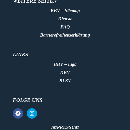
WEITERE SEITEN
BBV – Sitemap
Dienste
FAQ
Barrierefreiheitserklärung
LINKS
BBV – Liga
DBV
BLSV
FOLGE UNS
IMPRESSUM