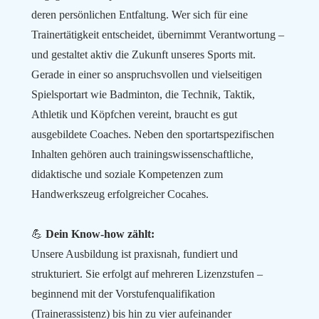
deren persönlichen Entfaltung. Wer sich für eine
Trainertätigkeit entscheidet, übernimmt Verantwortung –
und gestaltet aktiv die Zukunft unseres Sports mit.
Gerade in einer so anspruchsvollen und vielseitigen
Spielsportart wie Badminton, die Technik, Taktik,
Athletik und Köpfchen vereint, braucht es gut
ausgebildete Coaches. Neben den sportartspezifischen
Inhalten gehören auch trainingswissenschaftliche,
didaktische und soziale Kompetenzen zum
Handwerkszeug erfolgreicher Cocahes.
💪
Dein Know-how zählt:
Unsere Ausbildung ist praxisnah, fundiert und
strukturiert. Sie erfolgt auf mehreren Lizenzstufen –
beginnend mit der Vorstufenqualifikation
(Trainerassistenz) bis hin zu vier aufeinander