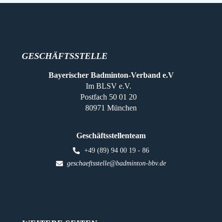
GESCHÄFTSSTELLE
Bayerischer Badminton-Verband e.V
Im BLSV e.V.
Postfach 50 01 20
80971 München
Geschäftsstellenteam
+49 (89) 94 00 19 - 86
geschaeftsstelle@badminton-bbv.de