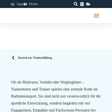
Ligen
Vereine
Zurück zur Trainerbildung
Ob als Motivator, Vorbild oder Wegbegleiter –
Trainerinnen und Trainer spielen eine zentrale Rolle im
Badmintonsport. Sie sind nicht nur verantwortlich für die
sportliche Entwicklung, sondern begleiten mit viel
Engagement, Empathie und Fachwissen Personen bei