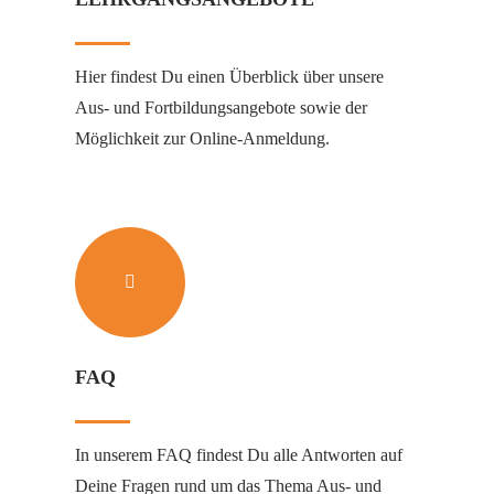
Hier findest Du einen Überblick über unsere
Aus- und Fortbildungsangebote sowie der
Möglichkeit zur Online-Anmeldung.
FAQ
In unserem FAQ findest Du alle Antworten auf
Deine Fragen rund um das Thema Aus- und