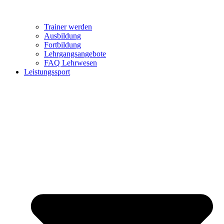
Trainer werden
Ausbildung
Fortbildung
Lehrgangsangebote
FAQ Lehrwesen
Leistungssport