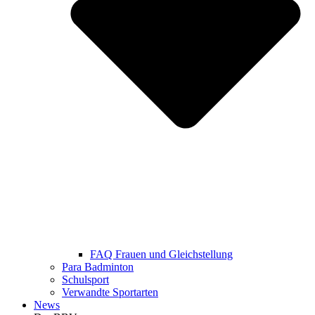
FAQ Frauen und Gleichstellung
Para Badminton
Schulsport
Verwandte Sportarten
News