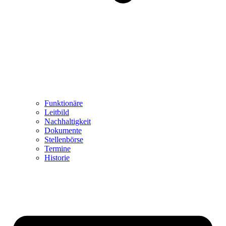
Funktionäre
Leitbild
Nachhaltigkeit
Dokumente
Stellenbörse
Termine
Historie