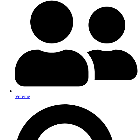
Vereine