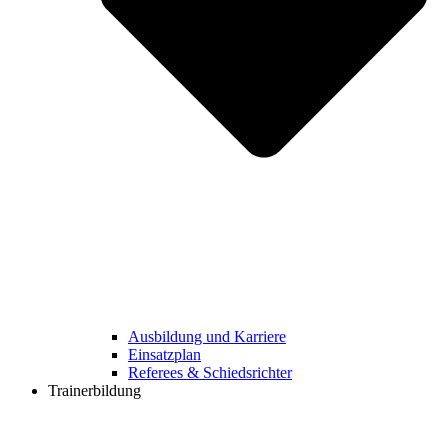
Ausbildung und Karriere
Einsatzplan
Referees & Schiedsrichter
Trainerbildung