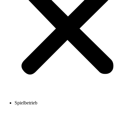
Spielbetrieb