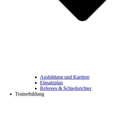
Ausbildung und Karriere
Einsatzplan
Referees & Schiedsrichter
Trainerbildung