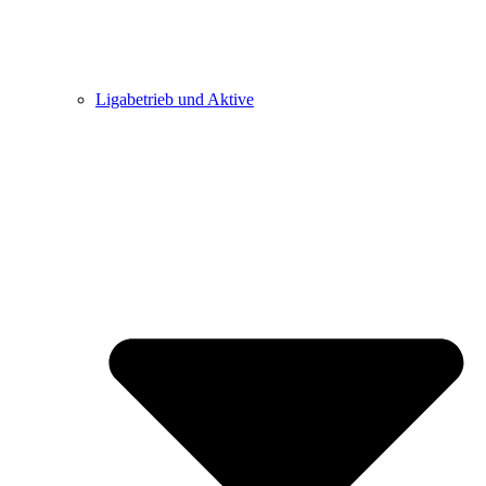
Ligabetrieb und Aktive