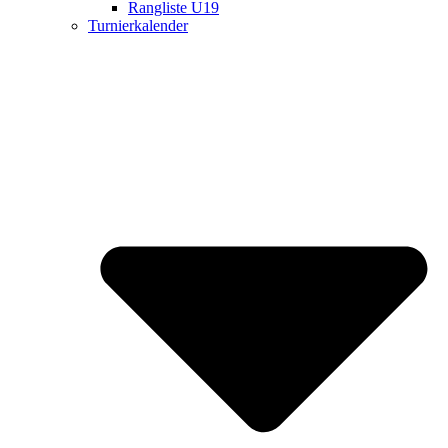
Rangliste U19
Turnierkalender