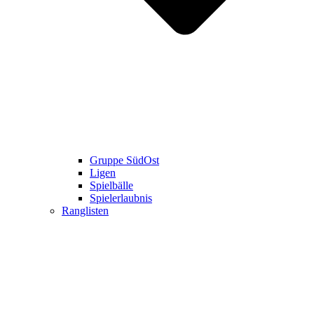
Gruppe SüdOst
Ligen
Spielbälle
Spielerlaubnis
Ranglisten