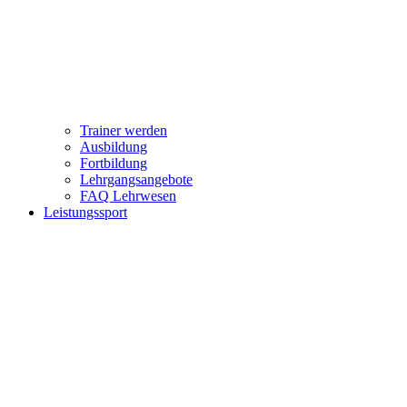
Trainer werden
Ausbildung
Fortbildung
Lehrgangsangebote
FAQ Lehrwesen
Leistungssport