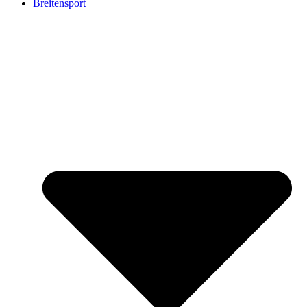
Breitensport