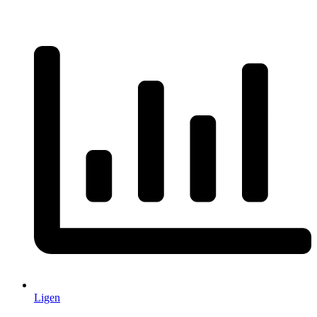
Ligen