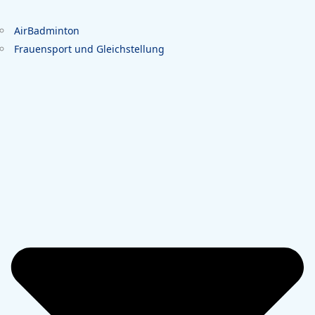
AirBadminton
Frauensport und Gleichstellung