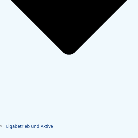
Ligabetrieb und Aktive