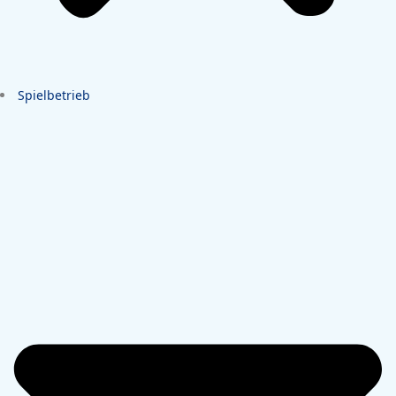
Spielbetrieb