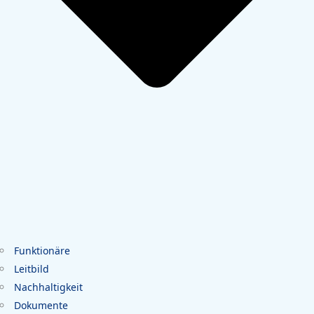
Funktionäre
Leitbild
Nachhaltigkeit
Dokumente