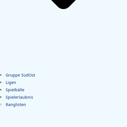
Gruppe SüdOst
Ligen
Spielbälle
Spielerlaubnis
Ranglisten