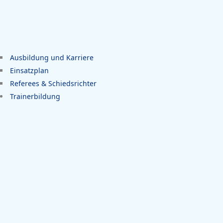
Ausbildung und Karriere
Einsatzplan
Referees & Schiedsrichter
Trainerbildung