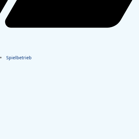
Spielbetrieb