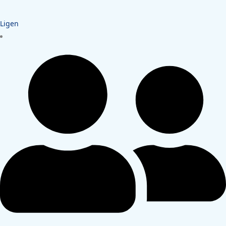
Ligen