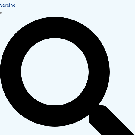
Vereine