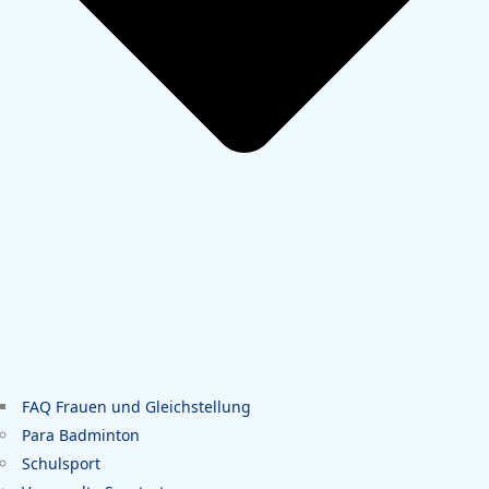
FAQ Frauen und Gleichstellung
Para Badminton
Schulsport