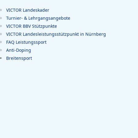
VICTOR Landeskader
Turnier- & Lehrgangsangebote
VICTOR BBV Stützpunkte
VICTOR Landesleistungsstützpunkt in Nürnberg
FAQ Leistungssport
Anti-Doping
Breitensport