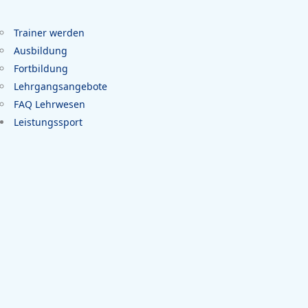
Trainer werden
Ausbildung
Fortbildung
Lehrgangsangebote
FAQ Lehrwesen
Leistungssport