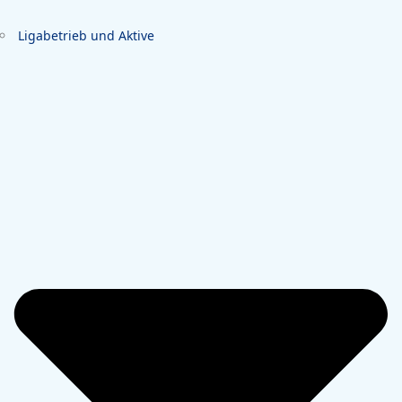
Ligabetrieb und Aktive