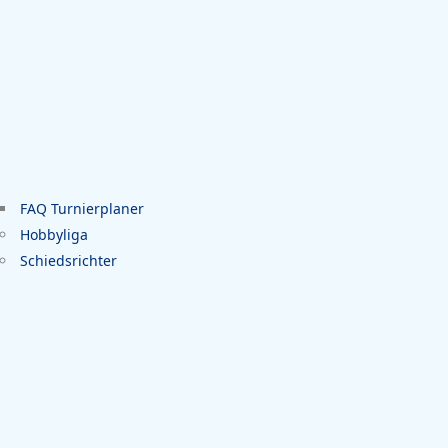
FAQ Turnierplaner
Hobbyliga
Schiedsrichter