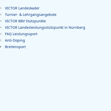
VICTOR Landeskader
Turnier- & Lehrgangsangebote
VICTOR BBV Stützpunkte
VICTOR Landesleistungsstützpunkt in Nürnberg
FAQ Leistungssport
Anti-Doping
Breitensport