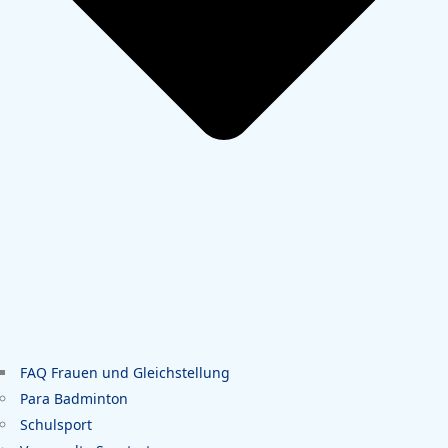
FAQ Frauen und Gleichstellung
Para Badminton
Schulsport