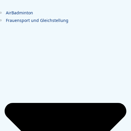
AirBadminton
Frauensport und Gleichstellung