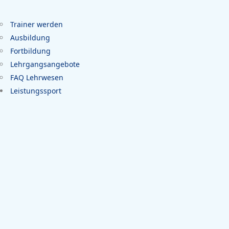
Trainer werden
Ausbildung
Fortbildung
Lehrgangsangebote
FAQ Lehrwesen
Leistungssport