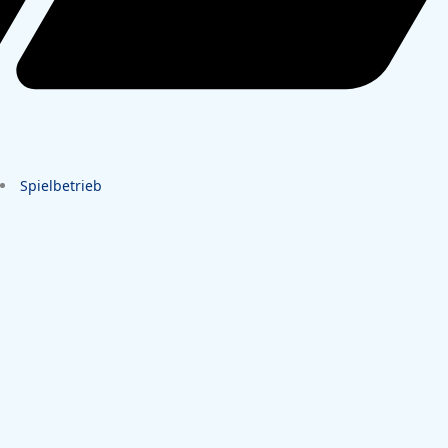
Spielbetrieb