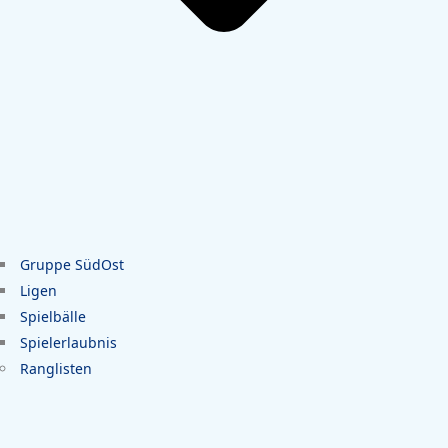
Gruppe SüdOst
Ligen
Spielbälle
Spielerlaubnis
Ranglisten