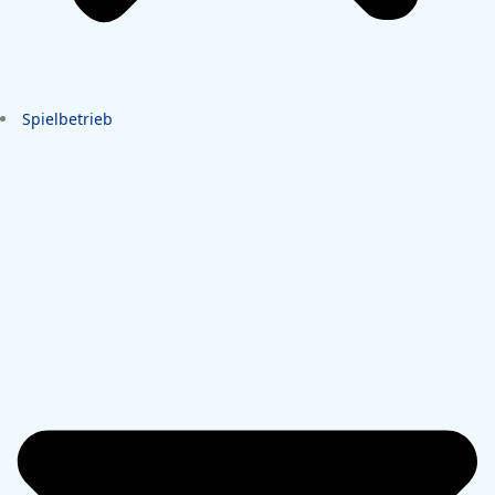
Spielbetrieb