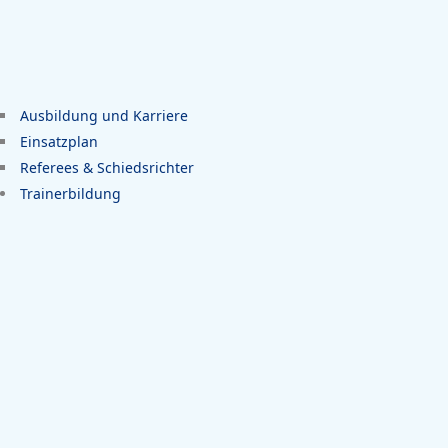
Ausbildung und Karriere
Einsatzplan
Referees & Schiedsrichter
Trainerbildung