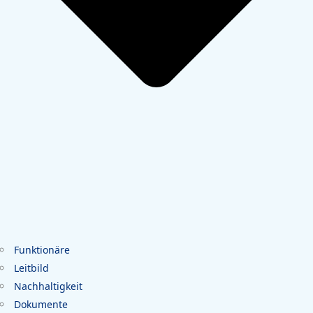
Funktionäre
Leitbild
Nachhaltigkeit
Dokumente