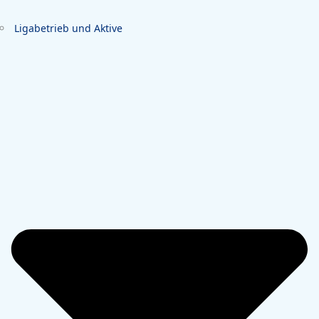
Ligabetrieb und Aktive