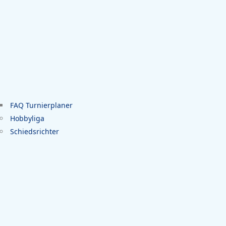
FAQ Turnierplaner
Hobbyliga
Schiedsrichter