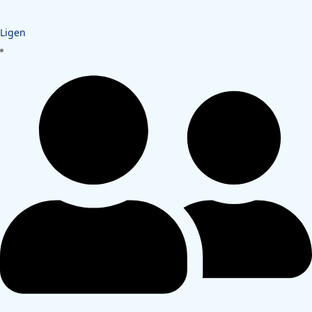
Ligen