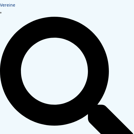
Vereine