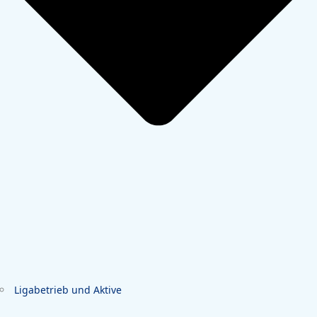
Ligabetrieb und Aktive