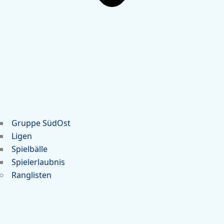
Gruppe SüdOst
Ligen
Spielbälle
Spielerlaubnis
Ranglisten