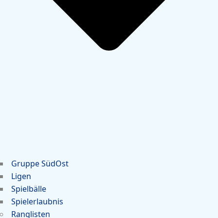
Gruppe SüdOst
Ligen
Spielbälle
Spielerlaubnis
Ranglisten