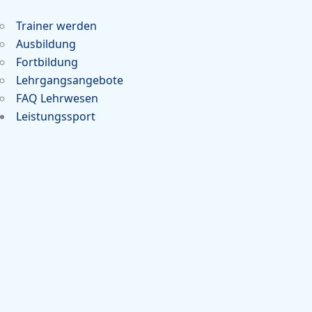
Trainer werden
Ausbildung
Fortbildung
Lehrgangsangebote
FAQ Lehrwesen
Leistungssport