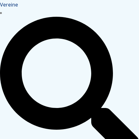
Vereine