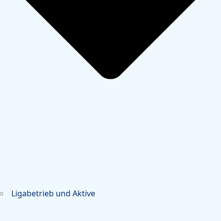
Ligabetrieb und Aktive