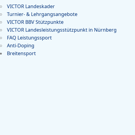
VICTOR Landeskader
Turnier- & Lehrgangsangebote
VICTOR BBV Stützpunkte
VICTOR Landesleistungsstützpunkt in Nürnberg
FAQ Leistungssport
Anti-Doping
Breitensport