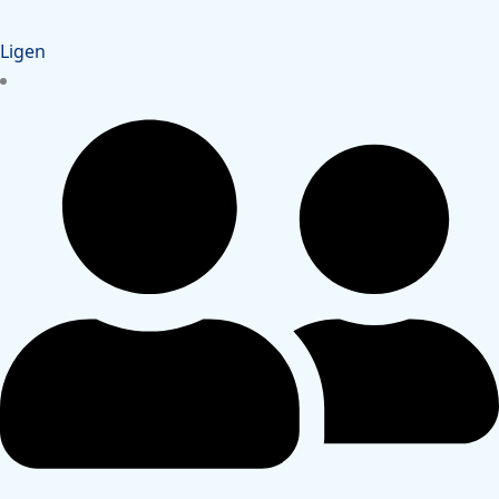
Ligen