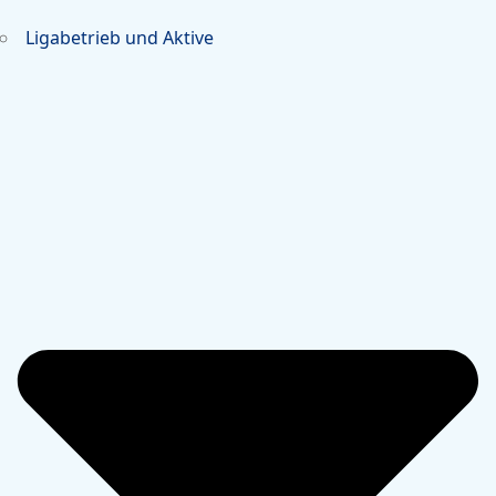
Ligabetrieb und Aktive