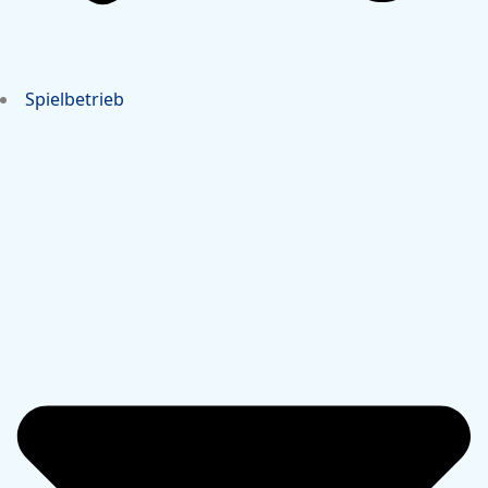
Spielbetrieb