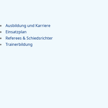
Ausbildung und Karriere
Einsatzplan
Referees & Schiedsrichter
Trainerbildung