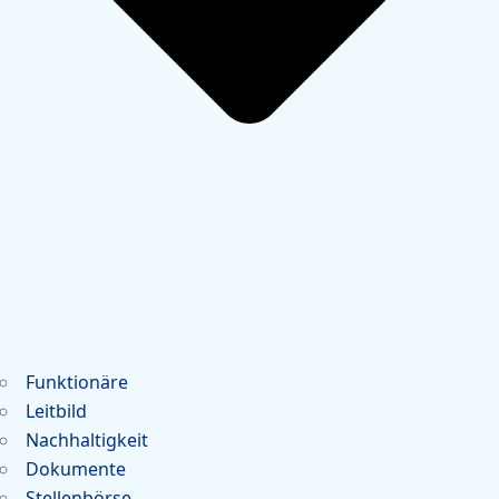
Funktionäre
Leitbild
Nachhaltigkeit
Dokumente
Stellenbörse