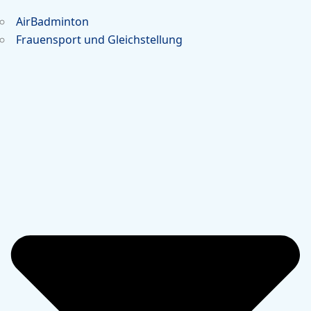
AirBadminton
Frauensport und Gleichstellung