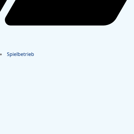
Spielbetrieb