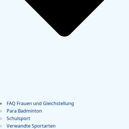
FAQ Frauen und Gleichstellung
Para Badminton
Schulsport
Verwandte Sportarten