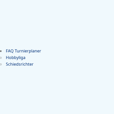
FAQ Turnierplaner
Hobbyliga
Schiedsrichter