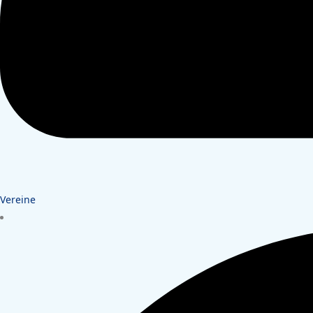
Vereine