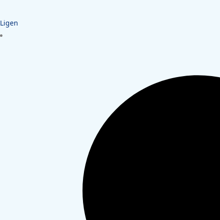
Ligen