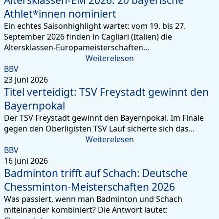
Athlet*innen nominiert
Ein echtes Saisonhighlight wartet: vom 19. bis 27.
September 2026 finden in Cagliari (Italien) die
Altersklassen-Europameisterschaften...
Weiterelesen
BBV
23 Juni 2026
Titel verteidigt: TSV Freystadt gewinnt den
Bayernpokal
Der TSV Freystadt gewinnt den Bayernpokal. Im Finale
gegen den Oberligisten TSV Lauf sicherte sich das...
Weiterelesen
BBV
16 Juni 2026
Badminton trifft auf Schach: Deutsche
Chessminton-Meisterschaften 2026
Was passiert, wenn man Badminton und Schach
miteinander kombiniert? Die Antwort lautet: