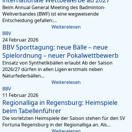
Beim Annual General Meeting des Badminton-
Weltverbandes (BWF) ist eine wegweisende
Entscheidung gefallen:...
Weiterelesen
BBV
24 Februar 2026
BBV Sporttagung: neue Bälle – neue
Spielordnung – neuer Pokalwettbewerb
Einsatz von Synthetikbällen erlaubt Ab der Saison
2026/27 dürfen in allen Ligen erstmals neben
Naturfederbällen...
Weiterelesen
BBV
11 Februar 2026
Regionalliga in Regensburg: Heimspiele
beim Tabellenführer
Die vorletzten Heimspiele der Saison stehen für den SV
Fortuna Regensburg in der Regionalliga an. Als...
Weiterelesen