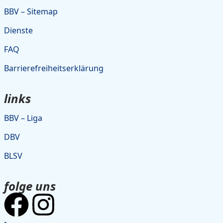
BBV – Sitemap
Dienste
FAQ
Barrierefreiheitserklärung
links
BBV – Liga
DBV
BLSV
folge uns