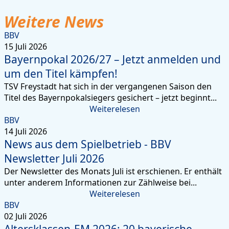
Weitere News
BBV
15 Juli 2026
Bayernpokal 2026/27 – Jetzt anmelden und
um den Titel kämpfen!
TSV Freystadt hat sich in der vergangenen Saison den
Titel des Bayernpokalsiegers gesichert – jetzt beginnt...
Weiterelesen
BBV
14 Juli 2026
News aus dem Spielbetrieb - BBV
Newsletter Juli 2026
Der Newsletter des Monats Juli ist erschienen. Er enthält
unter anderem Informationen zur Zählweise bei...
Weiterelesen
BBV
02 Juli 2026
Altersklassen-EM 2026: 20 bayerische