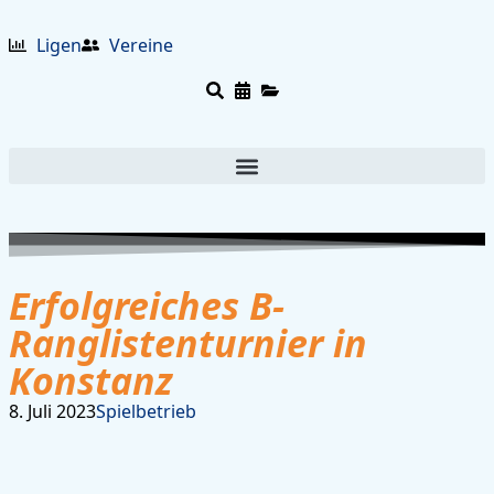
Ligen
Vereine
Erfolgreiches B-
Ranglistenturnier in
Konstanz
8. Juli 2023
Spielbetrieb