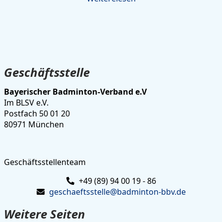
Geschäftsstelle
Bayerischer Badminton-Verband e.V
Im BLSV e.V.
Postfach 50 01 20
80971 München
Geschäftsstellenteam
+49 (89) 94 00 19 - 86
geschaeftsstelle@badminton-bbv.de
Weitere Seiten