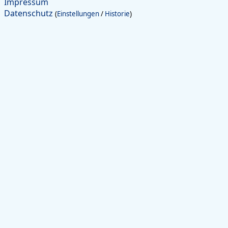
Impressum
Datenschutz
(
Einstellungen
/
Historie
)