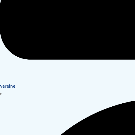
Vereine