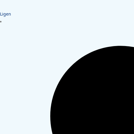
Ligen