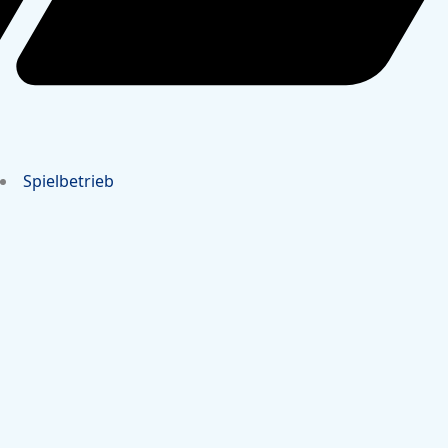
Spielbetrieb