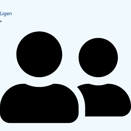
Ligen