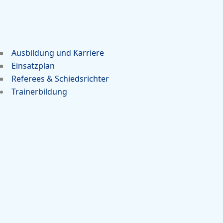
Ausbildung und Karriere
Einsatzplan
Referees & Schiedsrichter
Trainerbildung