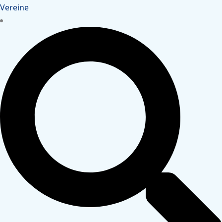
Vereine