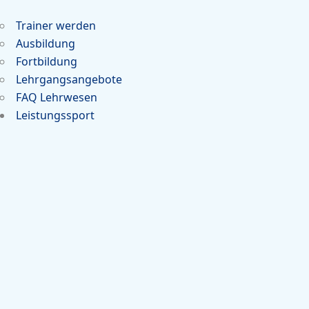
Trainer werden
Ausbildung
Fortbildung
Lehrgangsangebote
FAQ Lehrwesen
Leistungssport