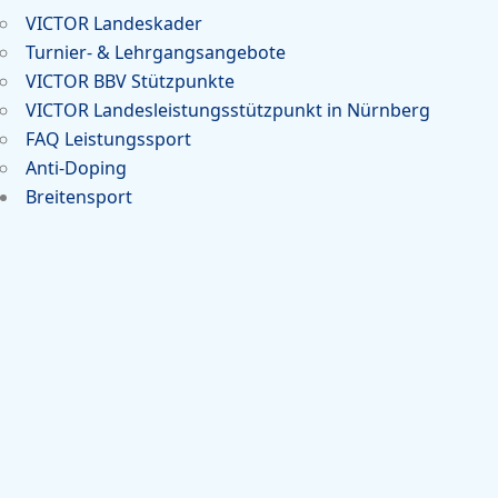
VICTOR Landeskader
Turnier- & Lehrgangsangebote
VICTOR BBV Stützpunkte
VICTOR Landesleistungsstützpunkt in Nürnberg
FAQ Leistungssport
Anti-Doping
Breitensport