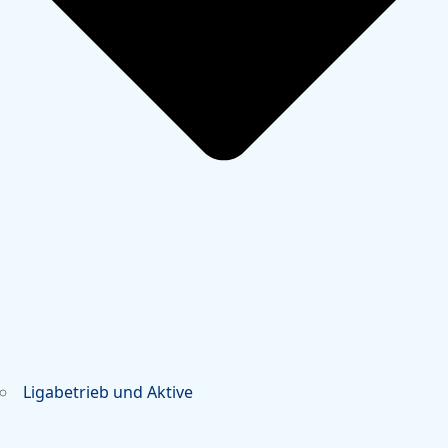
Ligabetrieb und Aktive