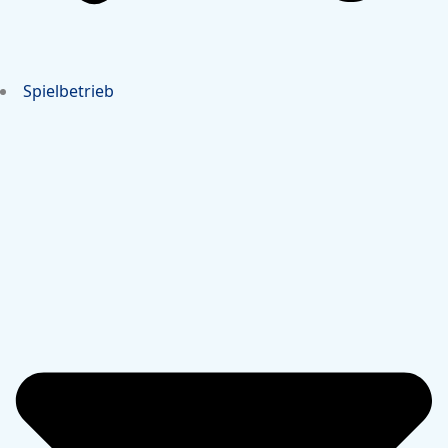
Spielbetrieb