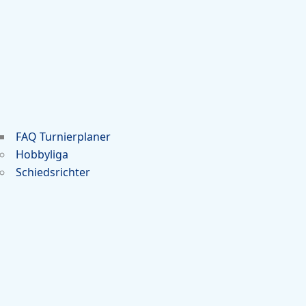
FAQ Turnierplaner
Hobbyliga
Schiedsrichter