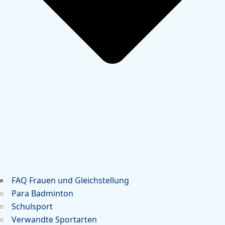
FAQ Frauen und Gleichstellung
Para Badminton
Schulsport
Verwandte Sportarten