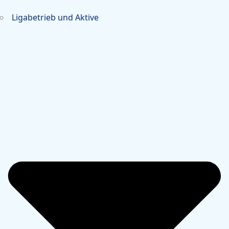
Ligabetrieb und Aktive