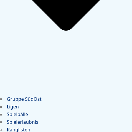
Gruppe SüdOst
Ligen
Spielbälle
Spielerlaubnis
Ranglisten