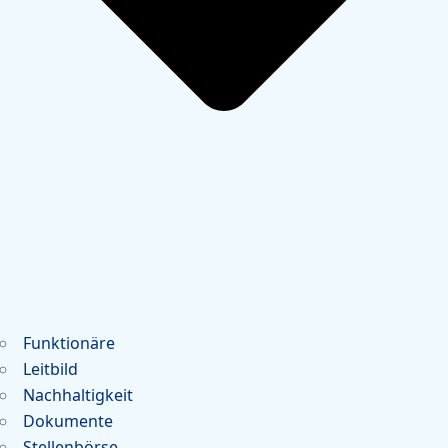
Funktionäre
Leitbild
Nachhaltigkeit
Dokumente
Stellenbörse