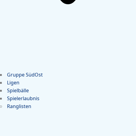
Gruppe SüdOst
Ligen
Spielbälle
Spielerlaubnis
Ranglisten