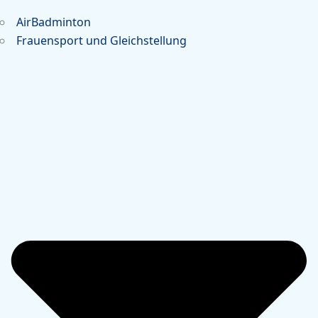
AirBadminton
Frauensport und Gleichstellung