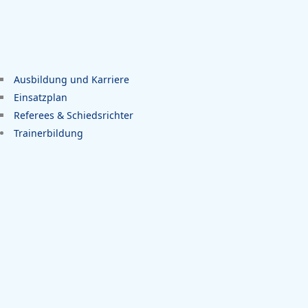
Ausbildung und Karriere
Einsatzplan
Referees & Schiedsrichter
Trainerbildung