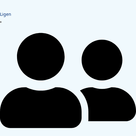
Ligen