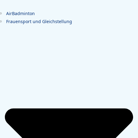
AirBadminton
Frauensport und Gleichstellung