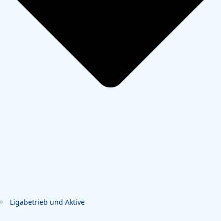
Ligabetrieb und Aktive