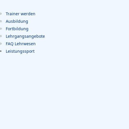
Trainer werden
Ausbildung
Fortbildung
Lehrgangsangebote
FAQ Lehrwesen
Leistungssport