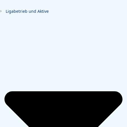
Ligabetrieb und Aktive