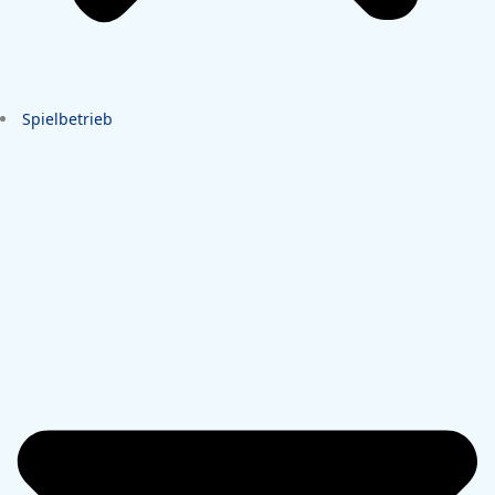
Spielbetrieb