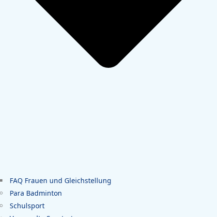
FAQ Frauen und Gleichstellung
Para Badminton
Schulsport