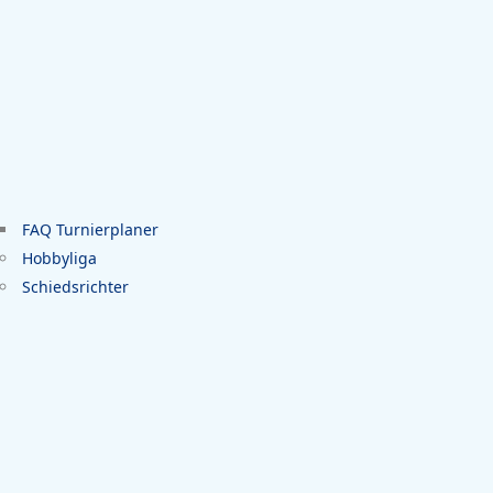
FAQ Turnierplaner
Hobbyliga
Schiedsrichter