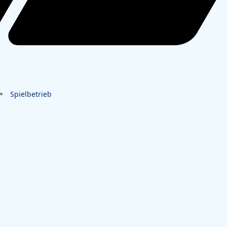
Spielbetrieb