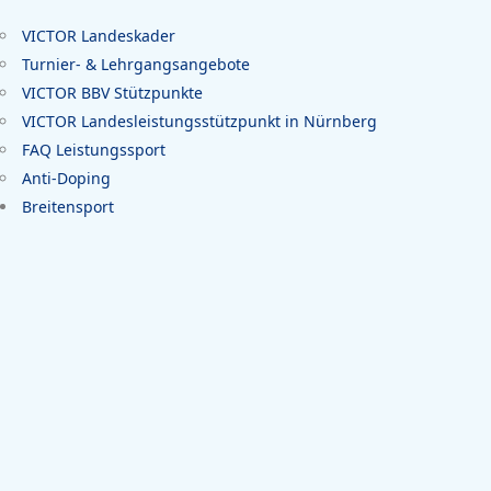
VICTOR Landeskader
Turnier- & Lehrgangsangebote
VICTOR BBV Stützpunkte
VICTOR Landesleistungsstützpunkt in Nürnberg
FAQ Leistungssport
Anti-Doping
Breitensport