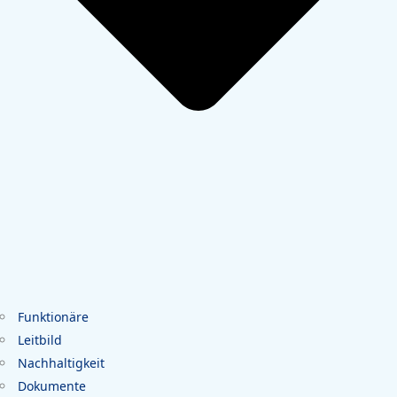
Funktionäre
Leitbild
Nachhaltigkeit
Dokumente