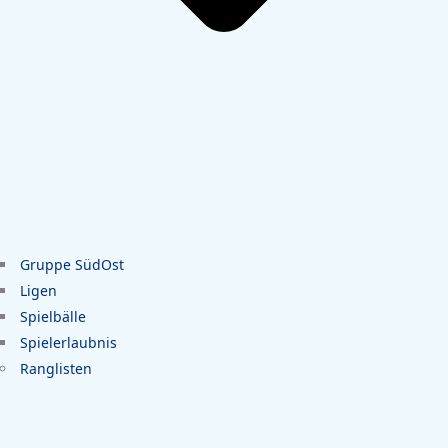
Gruppe SüdOst
Ligen
Spielbälle
Spielerlaubnis
Ranglisten