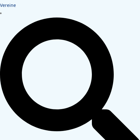
Vereine