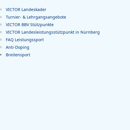
VICTOR Landeskader
Turnier- & Lehrgangsangebote
VICTOR BBV Stützpunkte
VICTOR Landesleistungsstützpunkt in Nürnberg
FAQ Leistungssport
Anti-Doping
Breitensport