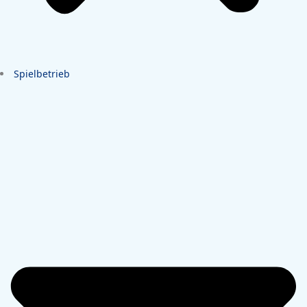
Spielbetrieb