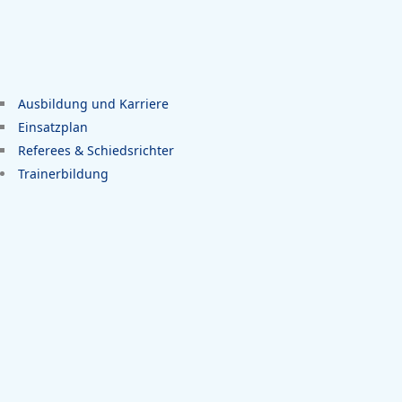
Ausbildung und Karriere
Einsatzplan
Referees & Schiedsrichter
Trainerbildung