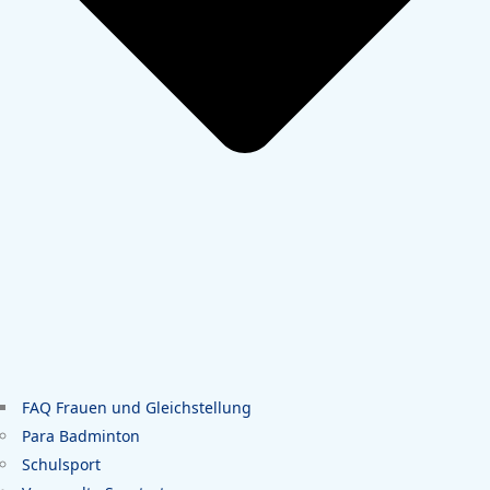
FAQ Frauen und Gleichstellung
Para Badminton
Schulsport