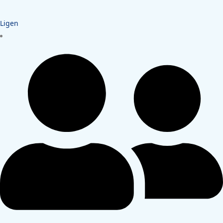
Ligen