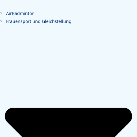
AirBadminton
Frauensport und Gleichstellung