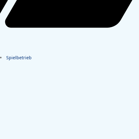
Spielbetrieb