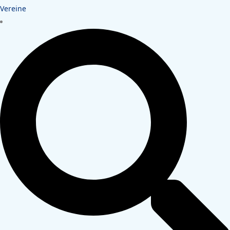
Vereine