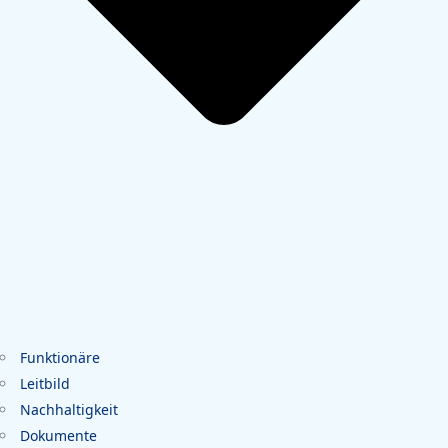
Funktionäre
Leitbild
Nachhaltigkeit
Dokumente