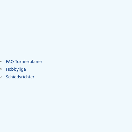
FAQ Turnierplaner
Hobbyliga
Schiedsrichter