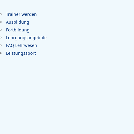
Trainer werden
Ausbildung
Fortbildung
Lehrgangsangebote
FAQ Lehrwesen
Leistungssport