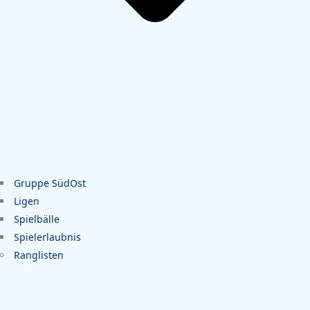
Gruppe SüdOst
Ligen
Spielbälle
Spielerlaubnis
Ranglisten