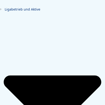
Ligabetrieb und Aktive