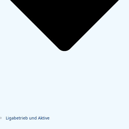
Ligabetrieb und Aktive