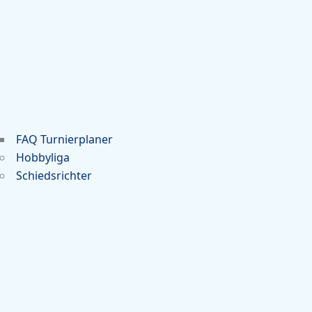
FAQ Turnierplaner
Hobbyliga
Schiedsrichter