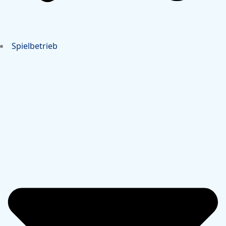
Spielbetrieb