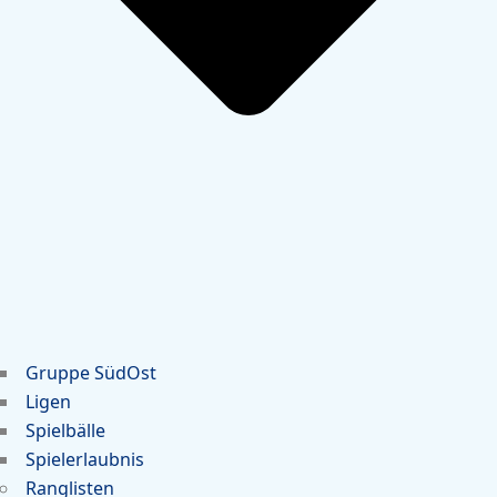
Gruppe SüdOst
Ligen
Spielbälle
Spielerlaubnis
Ranglisten