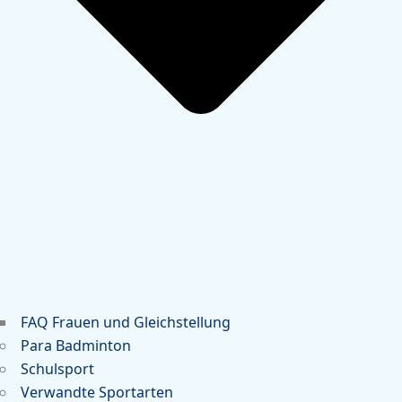
FAQ Frauen und Gleichstellung
Para Badminton
Schulsport
Verwandte Sportarten