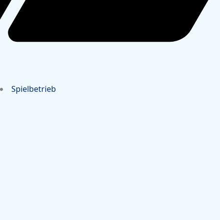
Spielbetrieb