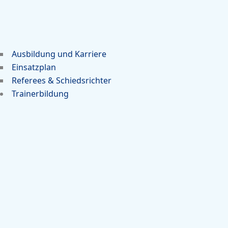
Ausbildung und Karriere
Einsatzplan
Referees & Schiedsrichter
Trainerbildung