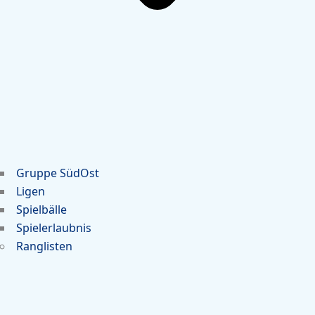
Gruppe SüdOst
Ligen
Spielbälle
Spielerlaubnis
Ranglisten