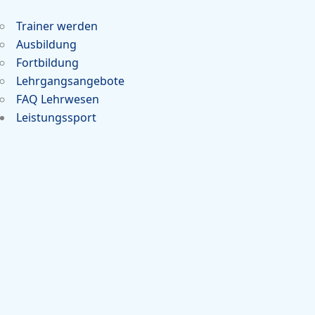
Trainer werden
Ausbildung
Fortbildung
Lehrgangsangebote
FAQ Lehrwesen
Leistungssport