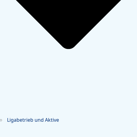
Ligabetrieb und Aktive