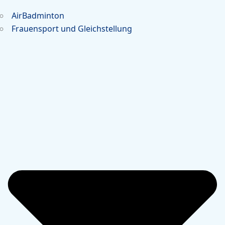
AirBadminton
Frauensport und Gleichstellung