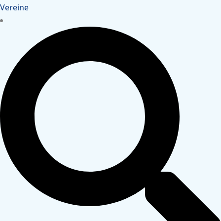
Vereine