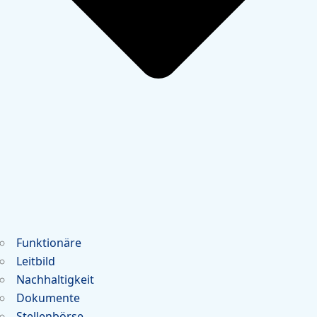
Funktionäre
Leitbild
Nachhaltigkeit
Dokumente
Stellenbörse