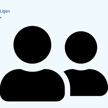
Ligen