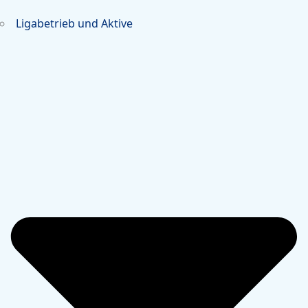
Ligabetrieb und Aktive