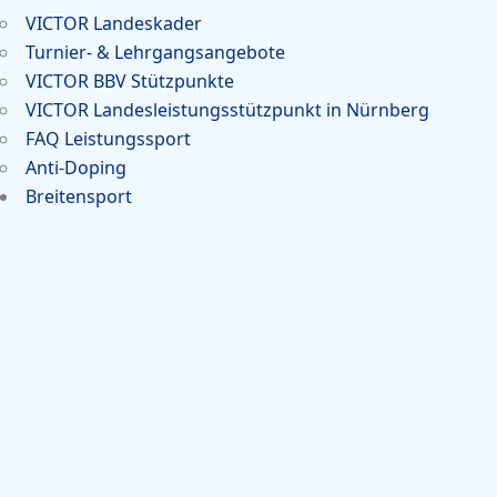
VICTOR Landeskader
Turnier- & Lehrgangsangebote
VICTOR BBV Stützpunkte
VICTOR Landesleistungsstützpunkt in Nürnberg
FAQ Leistungssport
Anti-Doping
Breitensport