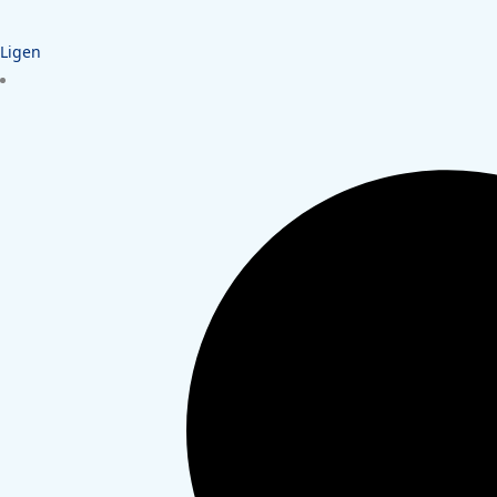
Ligen