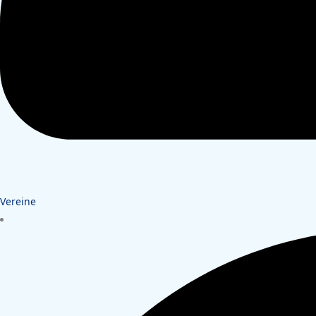
Vereine