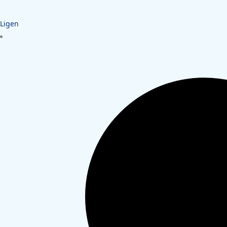
Ligen