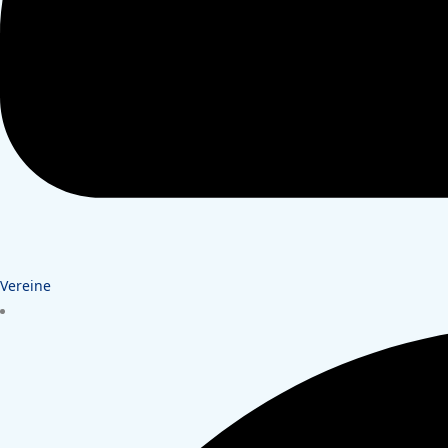
Vereine