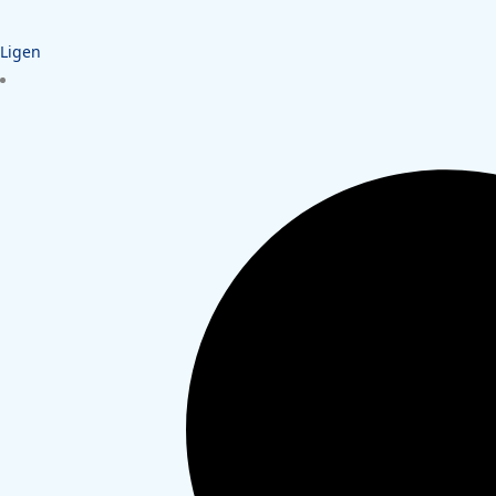
Ligen