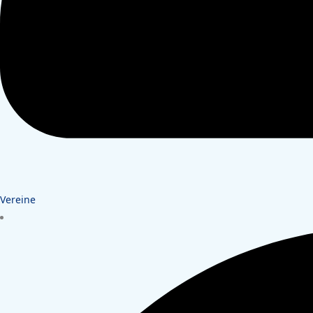
Vereine