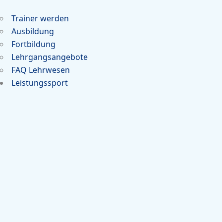
Trainer werden
Ausbildung
Fortbildung
Lehrgangsangebote
FAQ Lehrwesen
Leistungssport