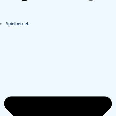
Spielbetrieb