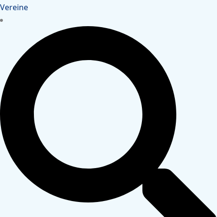
Vereine