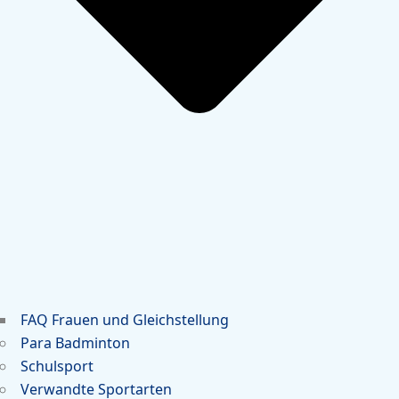
FAQ Frauen und Gleichstellung
Para Badminton
Schulsport
Verwandte Sportarten