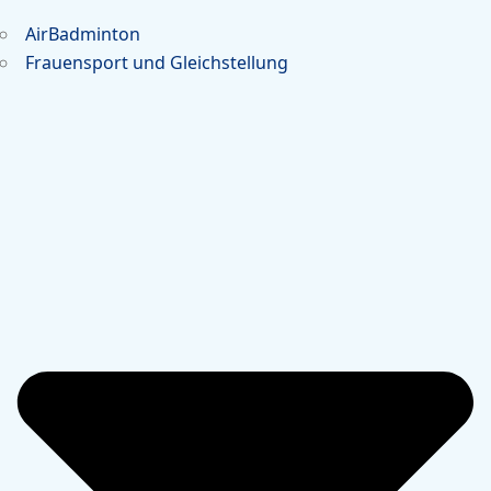
AirBadminton
Frauensport und Gleichstellung