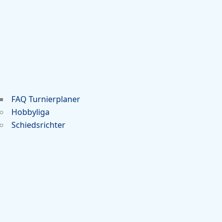
FAQ Turnierplaner
Hobbyliga
Schiedsrichter