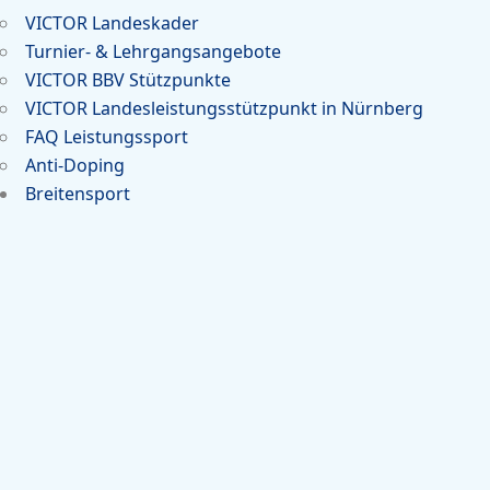
VICTOR Landeskader
Turnier- & Lehrgangsangebote
VICTOR BBV Stützpunkte
VICTOR Landesleistungsstützpunkt in Nürnberg
FAQ Leistungssport
Anti-Doping
Breitensport