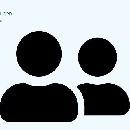
Ligen