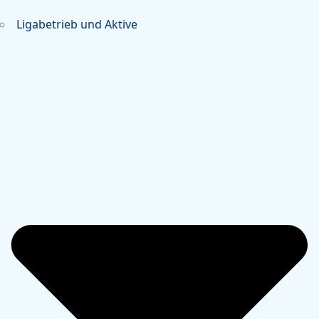
Ligabetrieb und Aktive