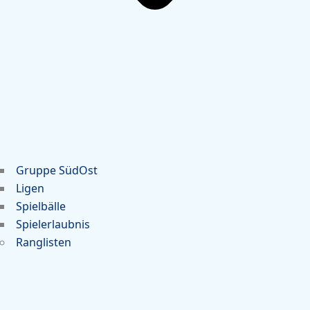
Gruppe SüdOst
Ligen
Spielbälle
Spielerlaubnis
Ranglisten