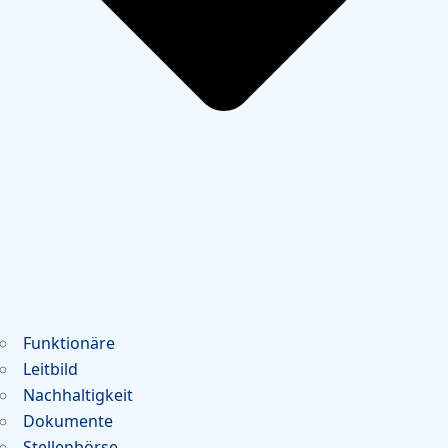
Funktionäre
Leitbild
Nachhaltigkeit
Dokumente
Stellenbörse