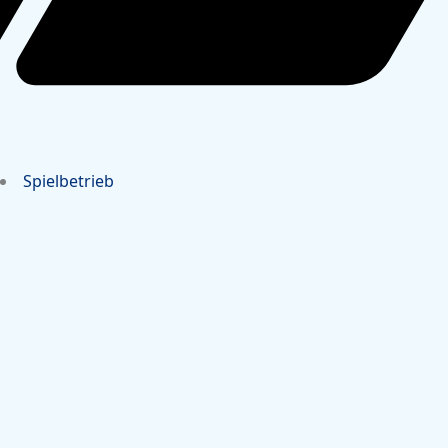
Spielbetrieb