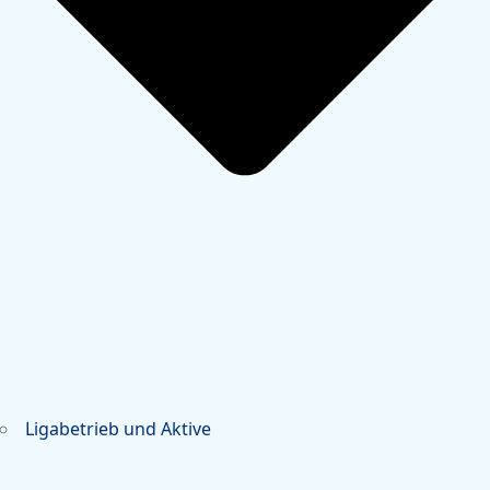
Ligabetrieb und Aktive