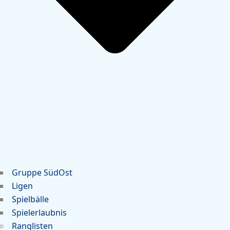
Gruppe SüdOst
Ligen
Spielbälle
Spielerlaubnis
Ranglisten