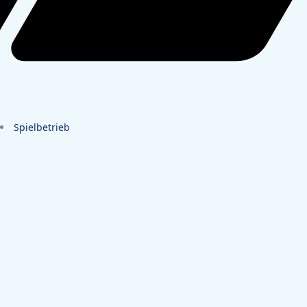
Spielbetrieb