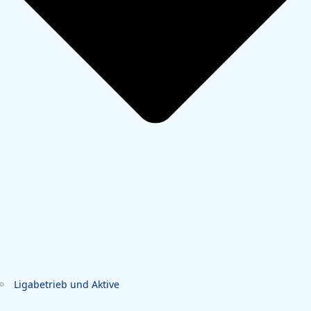
Ligabetrieb und Aktive