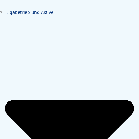
Ligabetrieb und Aktive