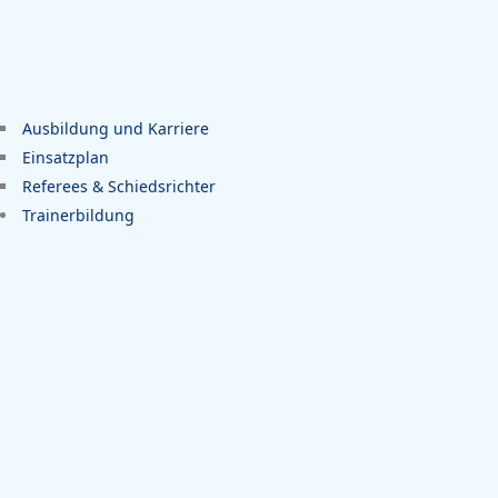
Ausbildung und Karriere
Einsatzplan
Referees & Schiedsrichter
Trainerbildung