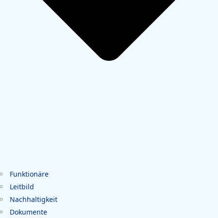
Funktionäre
Leitbild
Nachhaltigkeit
Dokumente