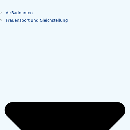
AirBadminton
Frauensport und Gleichstellung