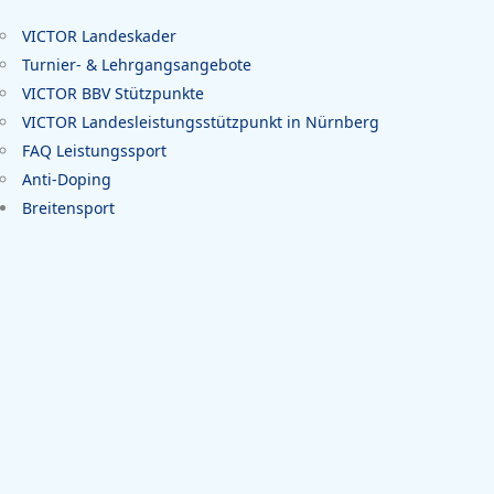
VICTOR Landeskader
Turnier- & Lehrgangsangebote
VICTOR BBV Stützpunkte
VICTOR Landesleistungsstützpunkt in Nürnberg
FAQ Leistungssport
Anti-Doping
Breitensport