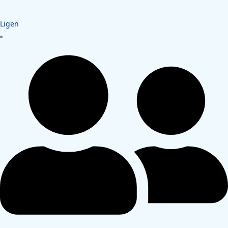
Ligen