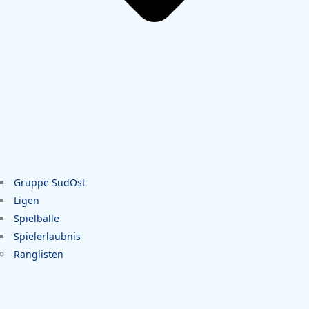
Gruppe SüdOst
Ligen
Spielbälle
Spielerlaubnis
Ranglisten