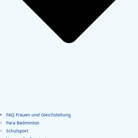
FAQ Frauen und Gleichstellung
Para Badminton
Schulsport