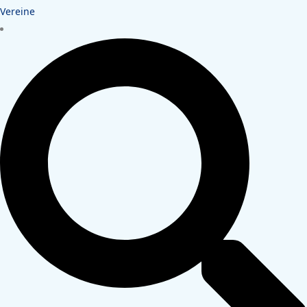
Vereine