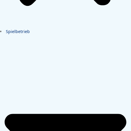
Spielbetrieb