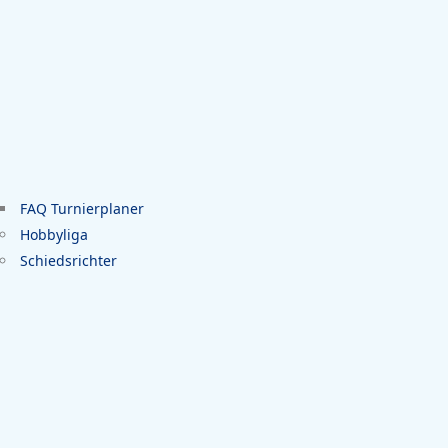
FAQ Turnierplaner
Hobbyliga
Schiedsrichter