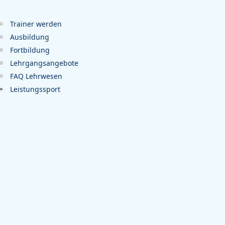
Trainer werden
Ausbildung
Fortbildung
Lehrgangsangebote
FAQ Lehrwesen
Leistungssport