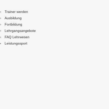
Trainer werden
Ausbildung
Fortbildung
Lehrgangsangebote
FAQ Lehrwesen
Leistungssport