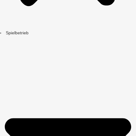
Spielbetrieb