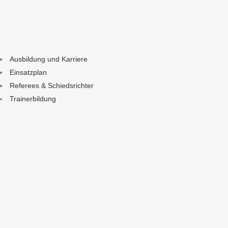
Ausbildung und Karriere
Einsatzplan
Referees & Schiedsrichter
Trainerbildung