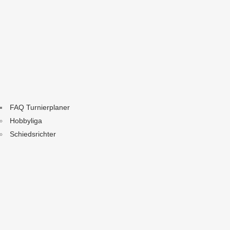
FAQ Turnierplaner
Hobbyliga
Schiedsrichter