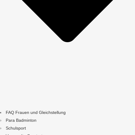
FAQ Frauen und Gleichstellung
Para Badminton
Schulsport