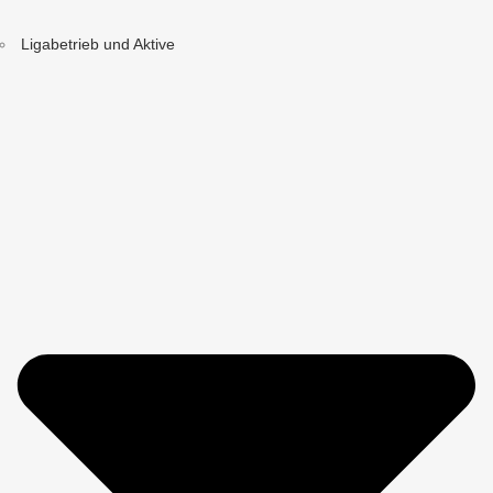
Ligabetrieb und Aktive