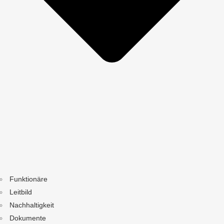
Funktionäre
Leitbild
Nachhaltigkeit
Dokumente