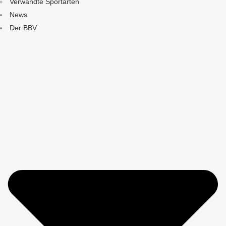
Verwandte Sportarten
News
Der BBV