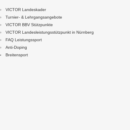
VICTOR Landeskader
Turnier- & Lehrgangsangebote
VICTOR BBV Stützpunkte
VICTOR Landesleistungsstützpunkt in Nürnberg
FAQ Leistungssport
Anti-Doping
Breitensport