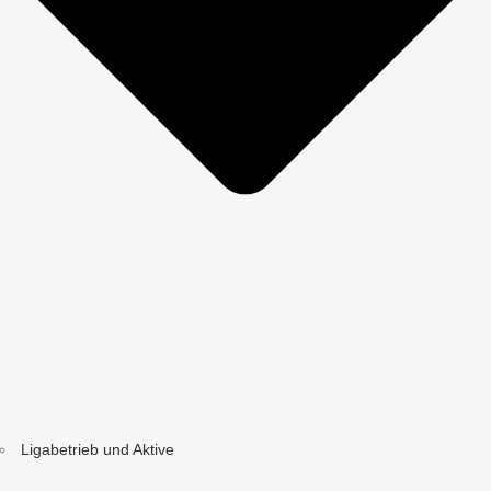
Ligabetrieb und Aktive