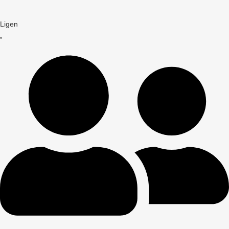
Ligen