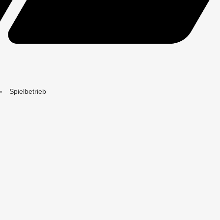
Spielbetrieb