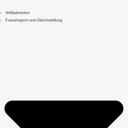
AirBadminton
Frauensport und Gleichstellung