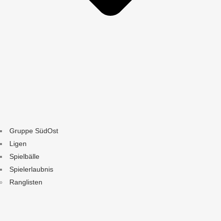
Gruppe SüdOst
Ligen
Spielbälle
Spielerlaubnis
Ranglisten