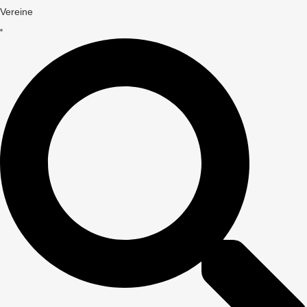
Vereine