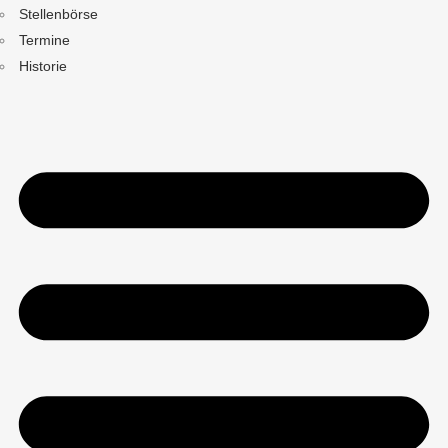
Stellenbörse
Termine
Historie