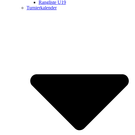
Rangliste U19
Turnierkalender