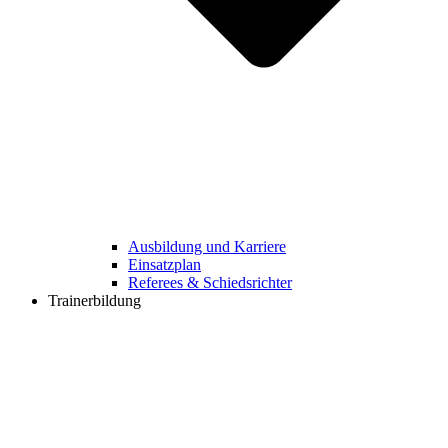
Ausbildung und Karriere
Einsatzplan
Referees & Schiedsrichter
Trainerbildung