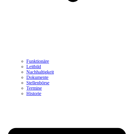
Funktionäre
Leitbild
Nachhaltigkeit
Dokumente
Stellenbörse
Termine
Historie