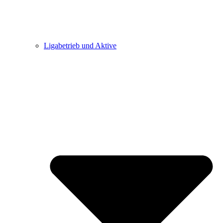
Ligabetrieb und Aktive