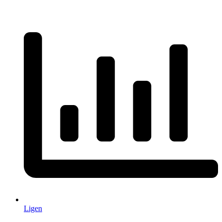
Ligen