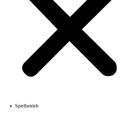
Spielbetrieb