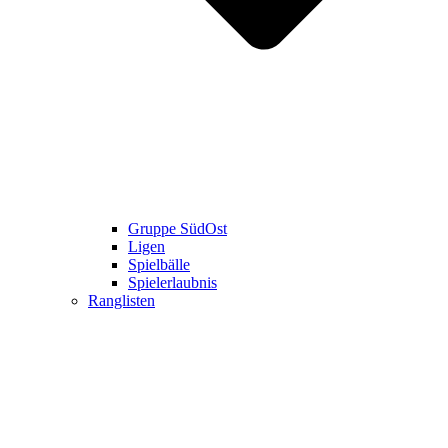
Gruppe SüdOst
Ligen
Spielbälle
Spielerlaubnis
Ranglisten