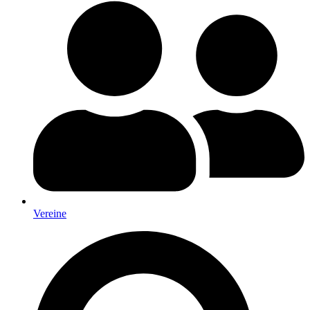
Vereine