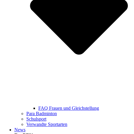
FAQ Frauen und Gleichstellung
Para Badminton
Schulsport
Verwandte Sportarten
News