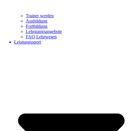
Trainer werden
Ausbildung
Fortbildung
Lehrgangsangebote
FAQ Lehrwesen
Leistungssport