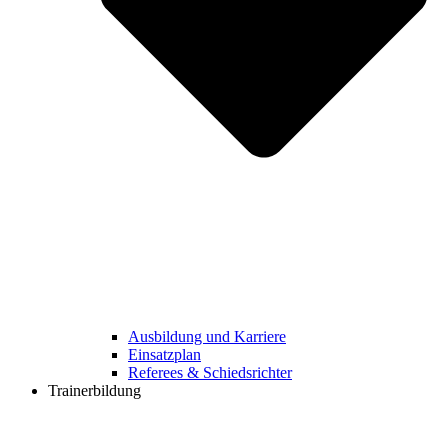
Ausbildung und Karriere
Einsatzplan
Referees & Schiedsrichter
Trainerbildung