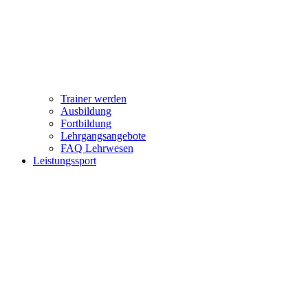
Trainer werden
Ausbildung
Fortbildung
Lehrgangsangebote
FAQ Lehrwesen
Leistungssport