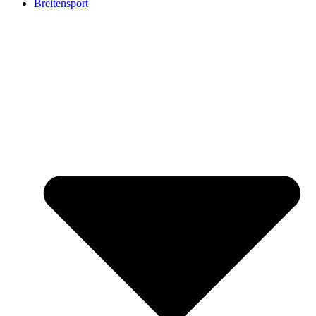
Breitensport