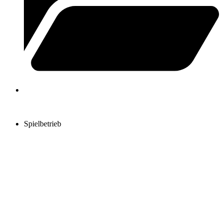
Spielbetrieb