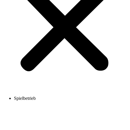
Spielbetrieb