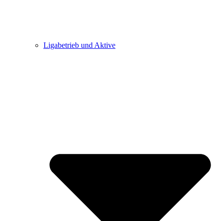
Ligabetrieb und Aktive