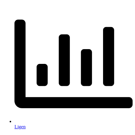
Ligen