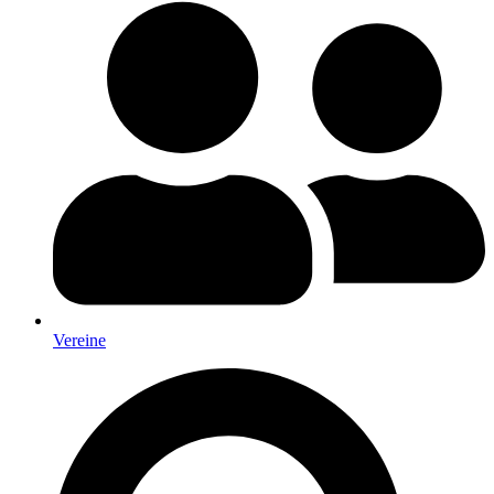
Vereine