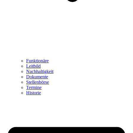
Funktionäre
Leitbild
Nachhaltigkeit
Dokumente
Stellenbörse
Termine
Historie