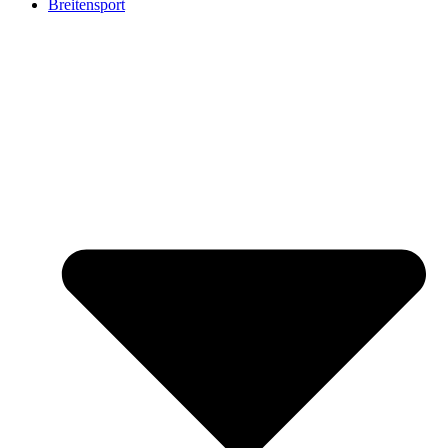
Breitensport