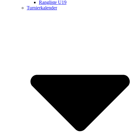
Rangliste U19
Turnierkalender