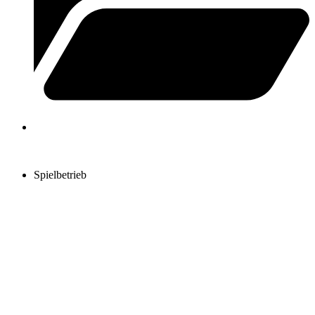
Spielbetrieb