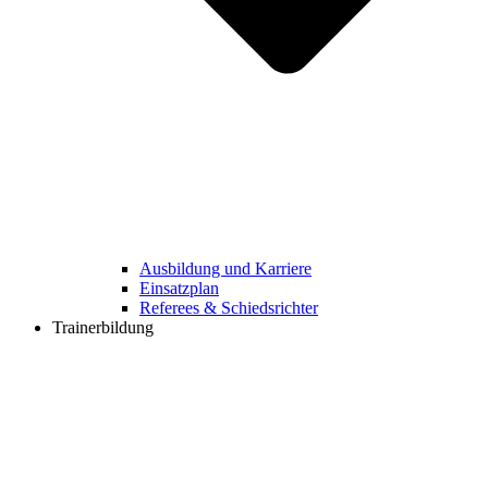
Ausbildung und Karriere
Einsatzplan
Referees & Schiedsrichter
Trainerbildung