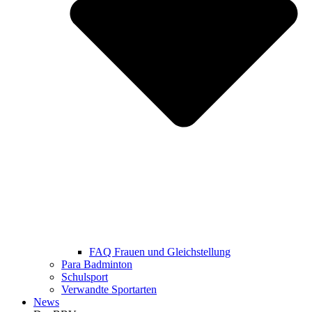
FAQ Frauen und Gleichstellung
Para Badminton
Schulsport
Verwandte Sportarten
News