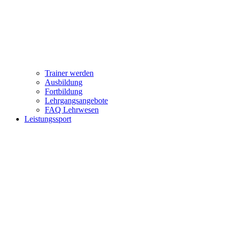
Trainer werden
Ausbildung
Fortbildung
Lehrgangsangebote
FAQ Lehrwesen
Leistungssport