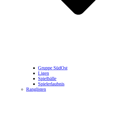
Gruppe SüdOst
Ligen
Spielbälle
Spielerlaubnis
Ranglisten