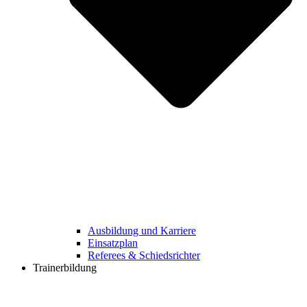
Ausbildung und Karriere
Einsatzplan
Referees & Schiedsrichter
Trainerbildung