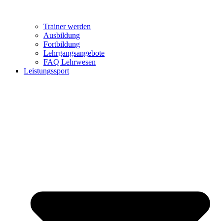
Trainer werden
Ausbildung
Fortbildung
Lehrgangsangebote
FAQ Lehrwesen
Leistungssport