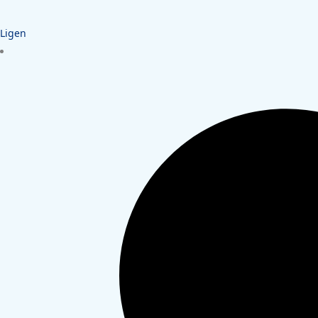
Ligen