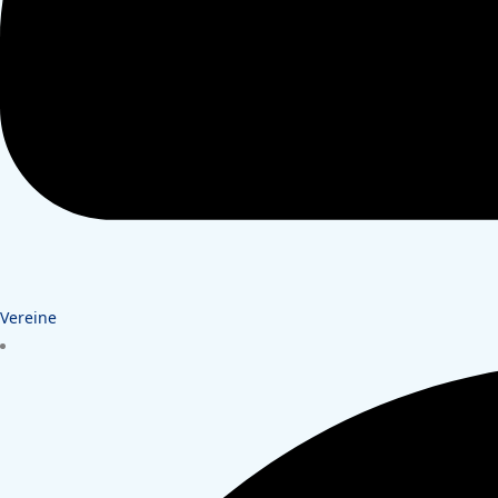
Vereine