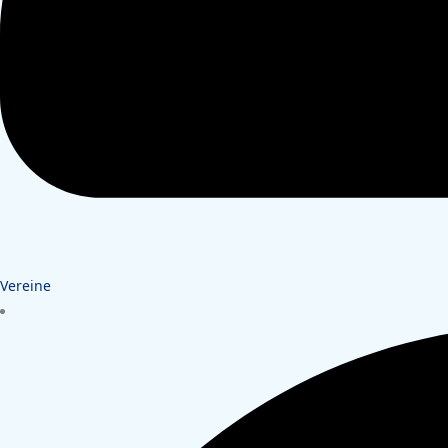
Vereine