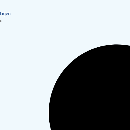
Ligen