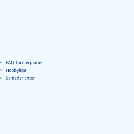
FAQ Turnierplaner
Hobbyliga
Schiedsrichter