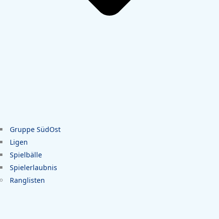
Gruppe SüdOst
Ligen
Spielbälle
Spielerlaubnis
Ranglisten