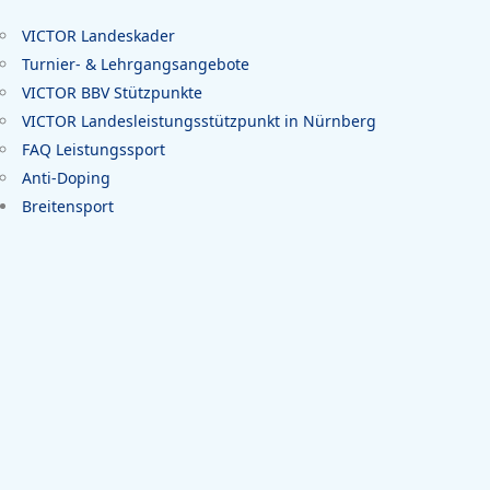
VICTOR Landeskader
Turnier- & Lehrgangsangebote
VICTOR BBV Stützpunkte
VICTOR Landesleistungsstützpunkt in Nürnberg
FAQ Leistungssport
Anti-Doping
Breitensport