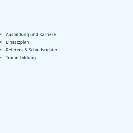
Ausbildung und Karriere
Einsatzplan
Referees & Schiedsrichter
Trainerbildung