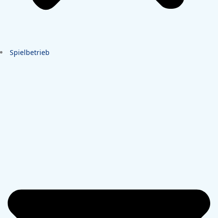
Spielbetrieb