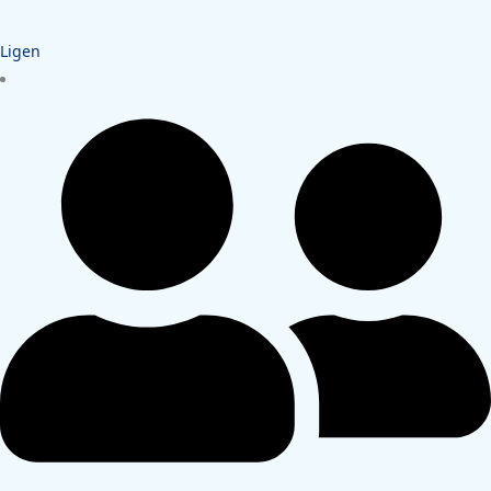
Ligen