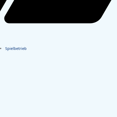
Spielbetrieb