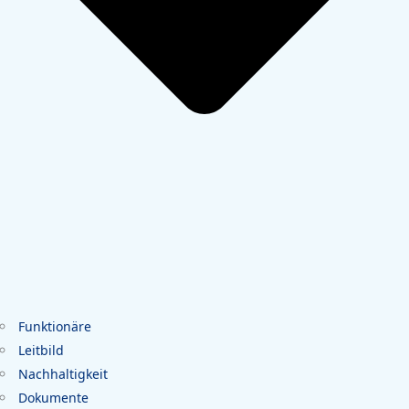
Funktionäre
Leitbild
Nachhaltigkeit
Dokumente