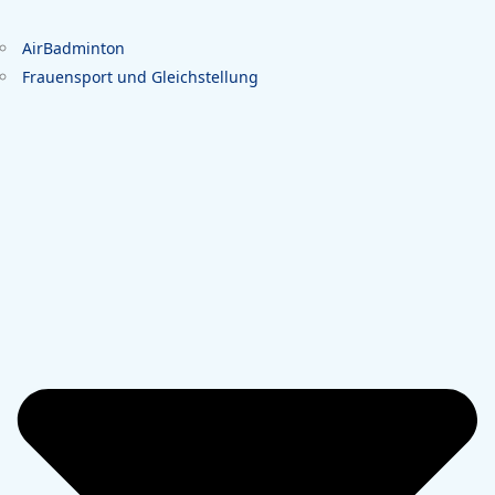
AirBadminton
Frauensport und Gleichstellung