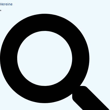
Vereine