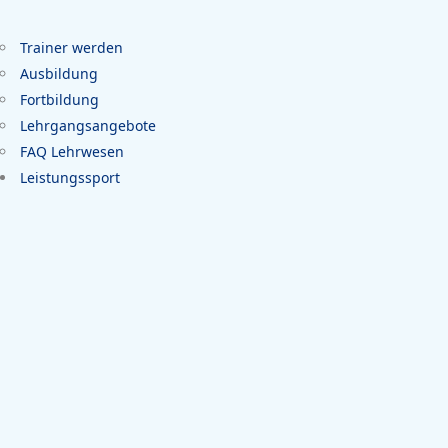
Trainer werden
Ausbildung
Fortbildung
Lehrgangsangebote
FAQ Lehrwesen
Leistungssport