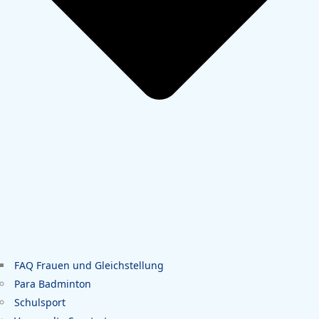
FAQ Frauen und Gleichstellung
Para Badminton
Schulsport