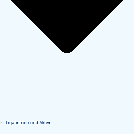
Ligabetrieb und Aktive