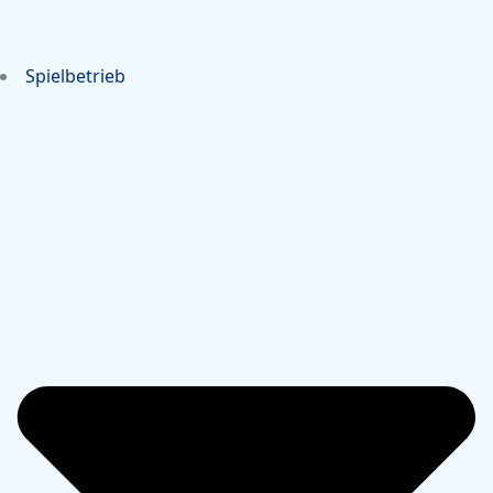
Spielbetrieb