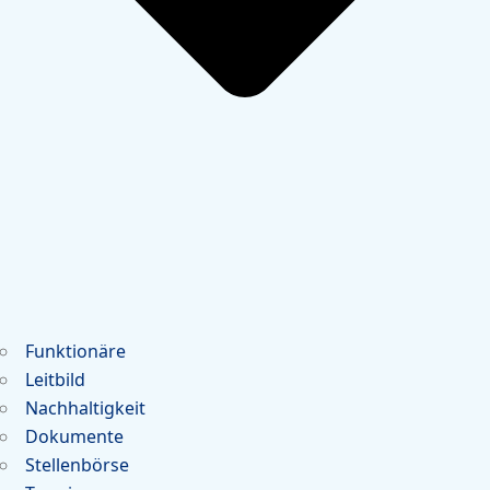
Funktionäre
Leitbild
Nachhaltigkeit
Dokumente
Stellenbörse