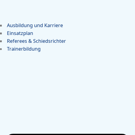
Ausbildung und Karriere
Einsatzplan
Referees & Schiedsrichter
Trainerbildung