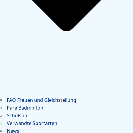
FAQ Frauen und Gleichstellung
Para Badminton
Schulsport
Verwandte Sportarten
News