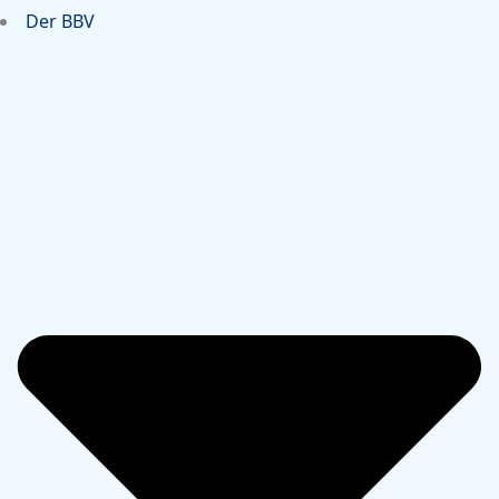
Der BBV