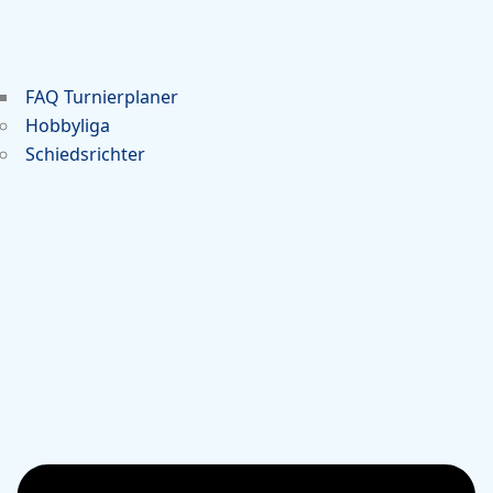
FAQ Turnierplaner
Hobbyliga
Schiedsrichter