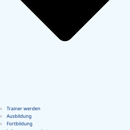
Trainer werden
Ausbildung
Fortbildung