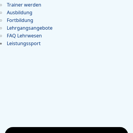
Trainer werden
Ausbildung
Fortbildung
Lehrgangsangebote
FAQ Lehrwesen
Leistungssport