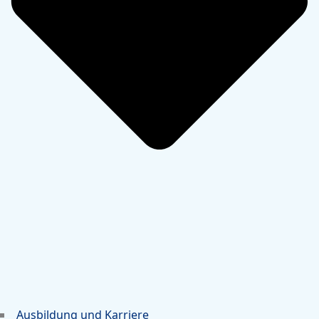
Ausbildung und Karriere