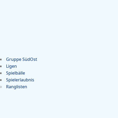
Gruppe SüdOst
Ligen
Spielbälle
Spielerlaubnis
Ranglisten