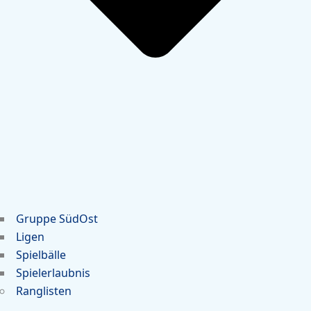
Gruppe SüdOst
Ligen
Spielbälle
Spielerlaubnis
Ranglisten