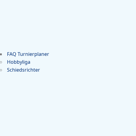
FAQ Turnierplaner
Hobbyliga
Schiedsrichter