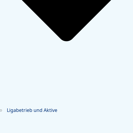
Ligabetrieb und Aktive