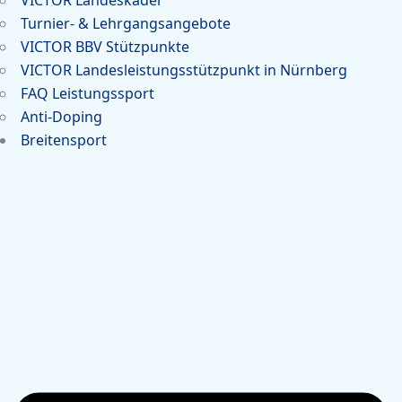
Turnier- & Lehrgangsangebote
VICTOR BBV Stützpunkte
VICTOR Landesleistungsstützpunkt in Nürnberg
FAQ Leistungssport
Anti-Doping
Breitensport