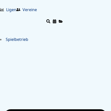
Ligen
Vereine
Spielbetrieb