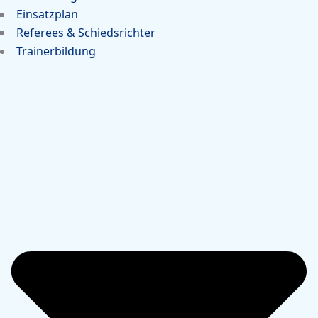
Einsatzplan
Referees & Schiedsrichter
Trainerbildung