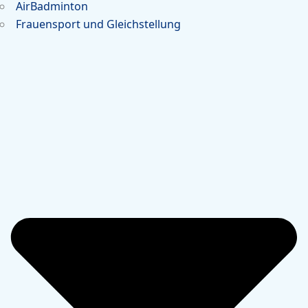
AirBadminton
Frauensport und Gleichstellung