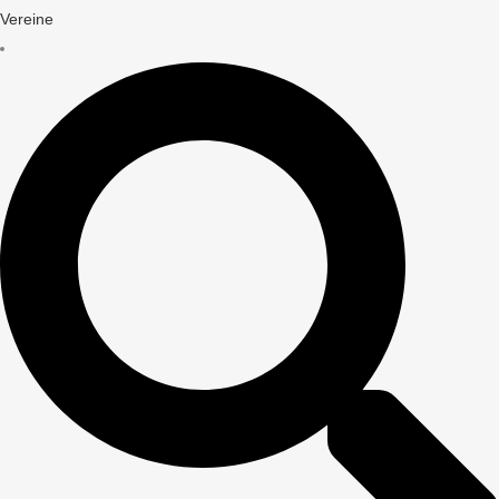
Vereine