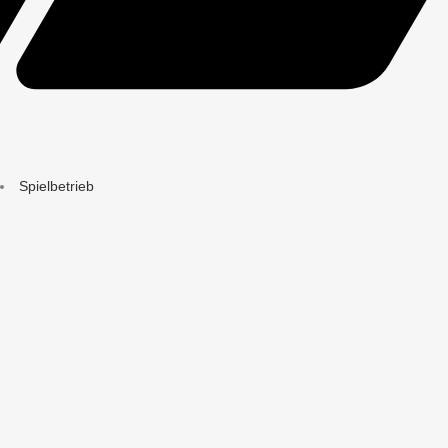
Spielbetrieb