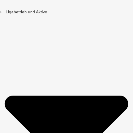
Ligabetrieb und Aktive