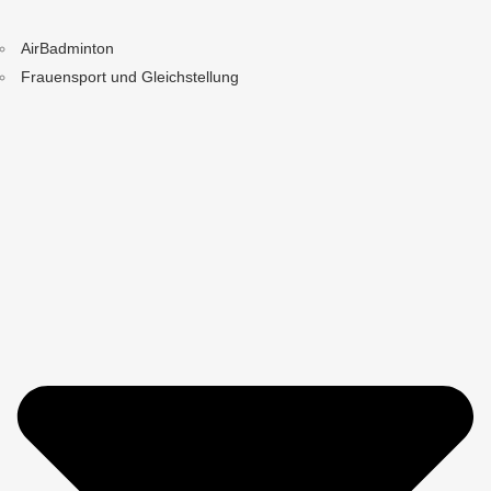
AirBadminton
Frauensport und Gleichstellung