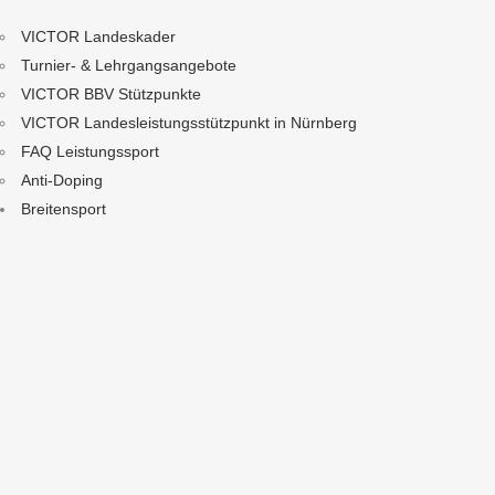
VICTOR Landeskader
Turnier- & Lehrgangsangebote
VICTOR BBV Stützpunkte
VICTOR Landesleistungsstützpunkt in Nürnberg
FAQ Leistungssport
Anti-Doping
Breitensport