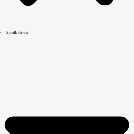
Spielbetrieb