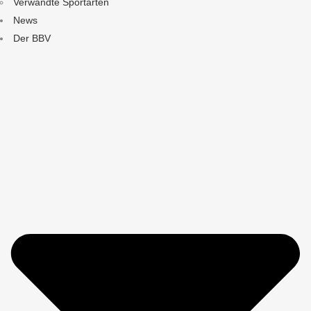
Verwandte Sportarten
News
Der BBV