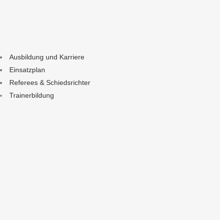
Ausbildung und Karriere
Einsatzplan
Referees & Schiedsrichter
Trainerbildung