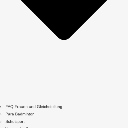
FAQ Frauen und Gleichstellung
Para Badminton
Schulsport