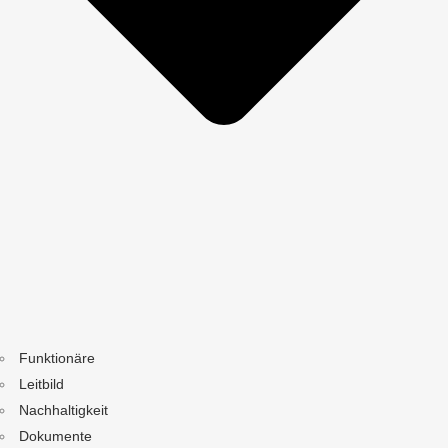
Funktionäre
Leitbild
Nachhaltigkeit
Dokumente