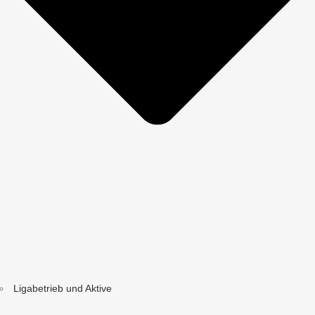
Ligabetrieb und Aktive