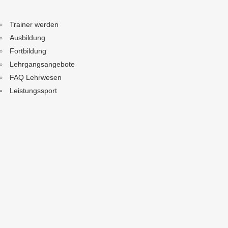
Trainer werden
Ausbildung
Fortbildung
Lehrgangsangebote
FAQ Lehrwesen
Leistungssport