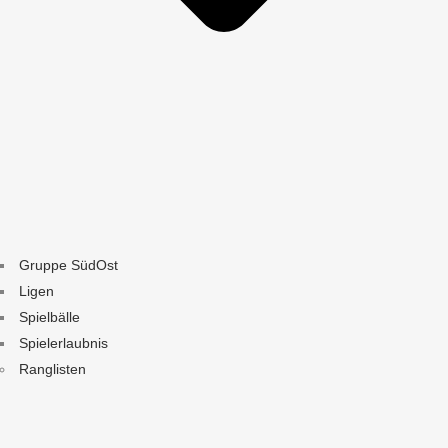
Gruppe SüdOst
Ligen
Spielbälle
Spielerlaubnis
Ranglisten