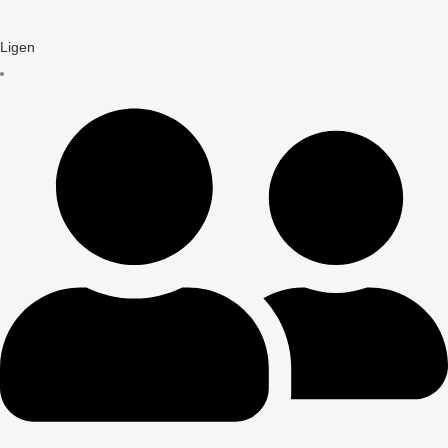
Ligen