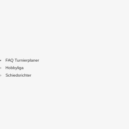
FAQ Turnierplaner
Hobbyliga
Schiedsrichter