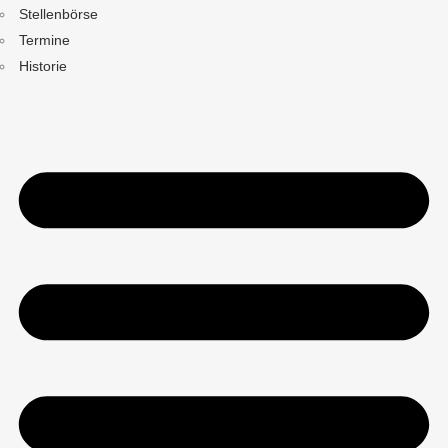
Stellenbörse
Termine
Historie