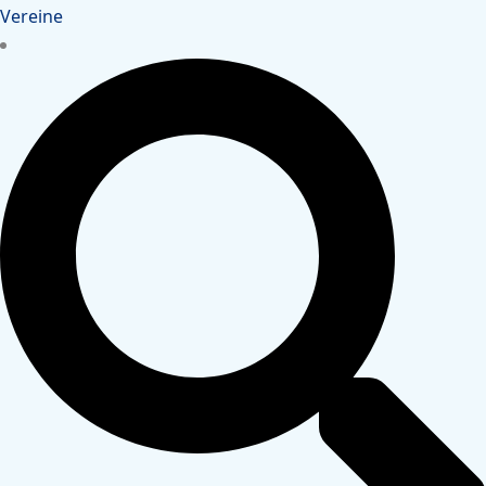
Vereine