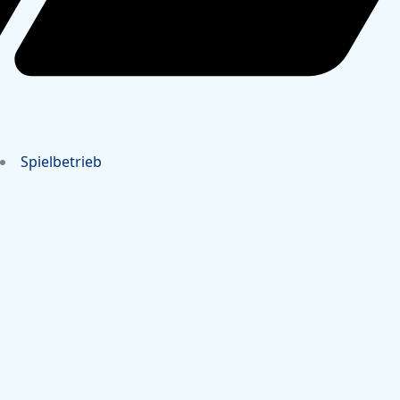
Spielbetrieb