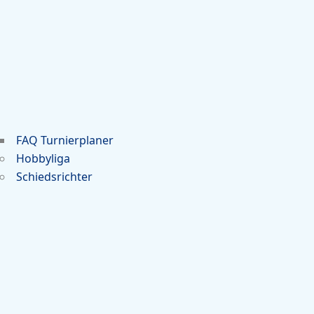
FAQ Turnierplaner
Hobbyliga
Schiedsrichter