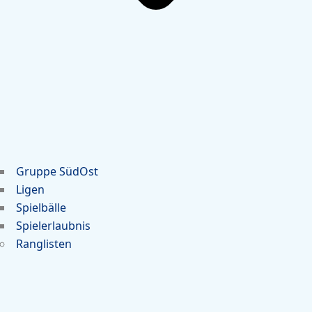
Gruppe SüdOst
Ligen
Spielbälle
Spielerlaubnis
Ranglisten