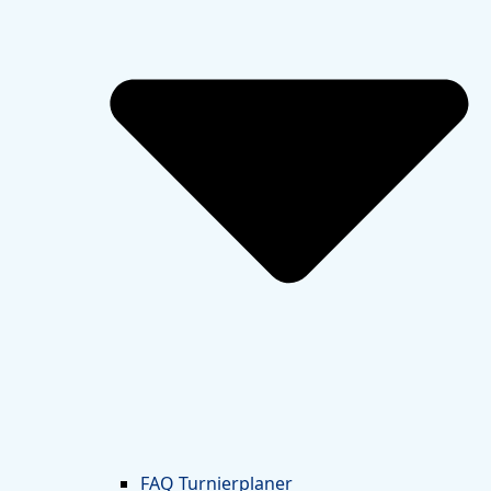
FAQ Turnierplaner