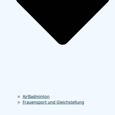
AirBadminton
Frauensport und Gleichstellung