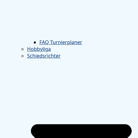
FAQ Turnierplaner
Hobbyliga
Schiedsrichter