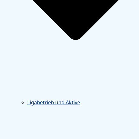
Ligabetrieb und Aktive