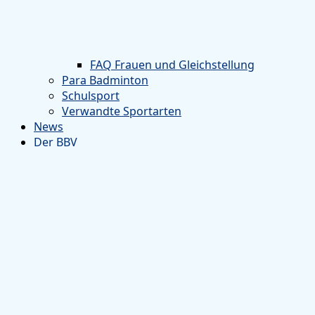
FAQ Frauen und Gleichstellung
Para Badminton
Schulsport
Verwandte Sportarten
News
Der BBV