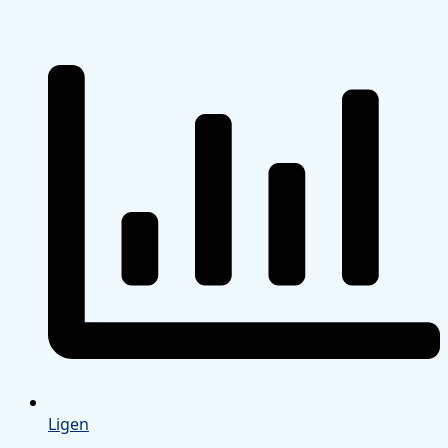
Ligen