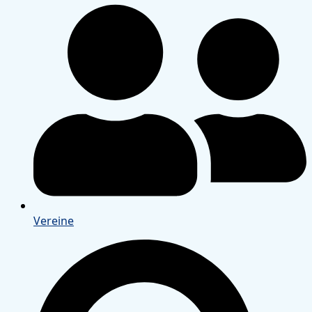
Vereine