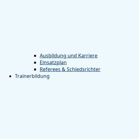
Ausbildung und Karriere
Einsatzplan
Referees & Schiedsrichter
Trainerbildung