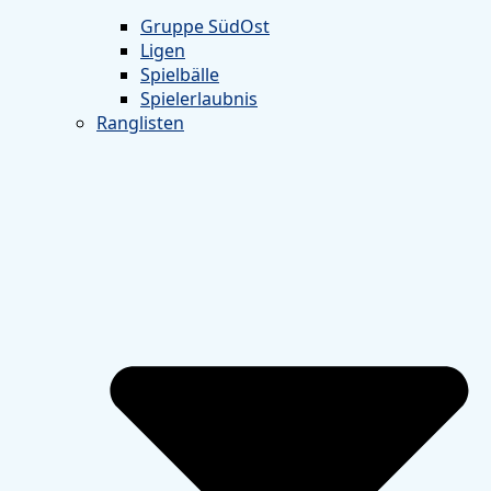
Gruppe SüdOst
Ligen
Spielbälle
Spielerlaubnis
Ranglisten