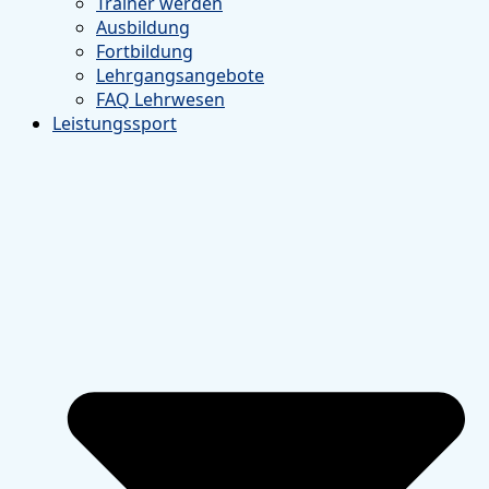
Trainer werden
Ausbildung
Fortbildung
Lehrgangsangebote
FAQ Lehrwesen
Leistungssport