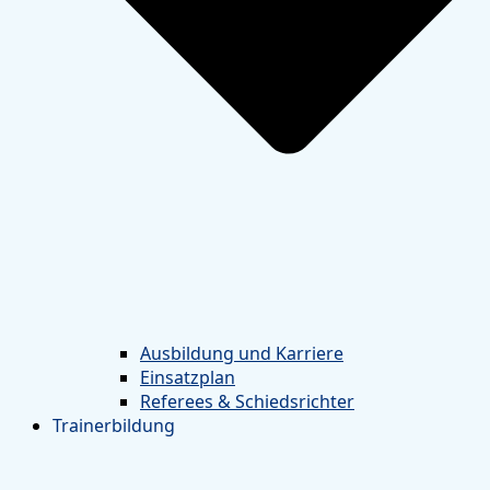
Ausbildung und Karriere
Einsatzplan
Referees & Schiedsrichter
Trainerbildung