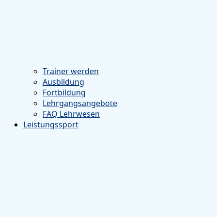
Trainer werden
Ausbildung
Fortbildung
Lehrgangsangebote
FAQ Lehrwesen
Leistungssport