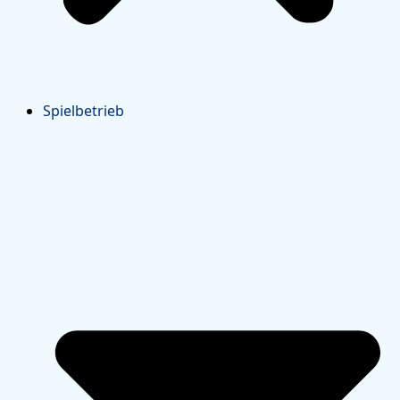
Spielbetrieb