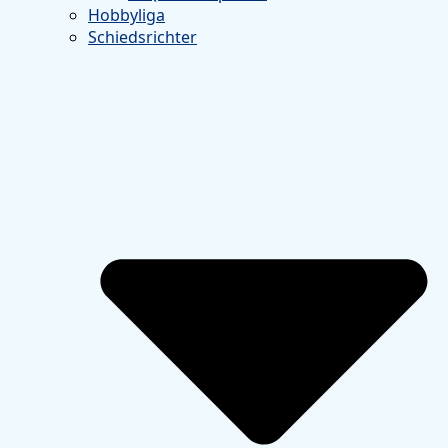
Hobbyliga
Schiedsrichter