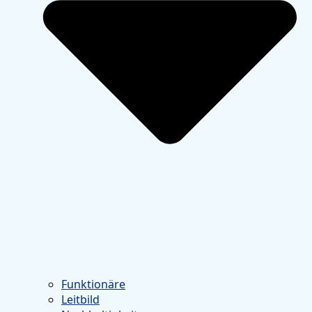
Funktionäre
Leitbild