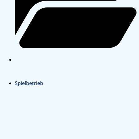
Spielbetrieb