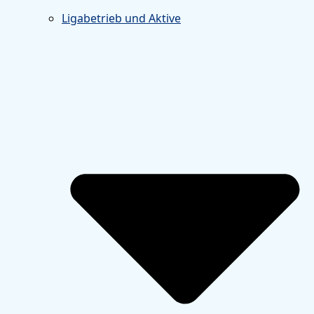
Ligabetrieb und Aktive