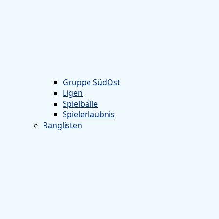
Gruppe SüdOst
Ligen
Spielbälle
Spielerlaubnis
Ranglisten