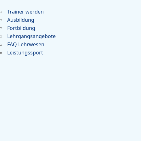
Trainer werden
Ausbildung
Fortbildung
Lehrgangsangebote
FAQ Lehrwesen
Leistungssport