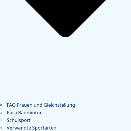
FAQ Frauen und Gleichstellung
Para Badminton
Schulsport
Verwandte Sportarten