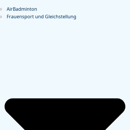
AirBadminton
Frauensport und Gleichstellung