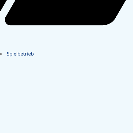
Spielbetrieb