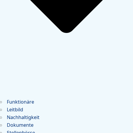
Funktionäre
Leitbild
Nachhaltigkeit
Dokumente
Stellenbörse