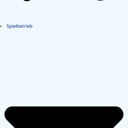
Spielbetrieb