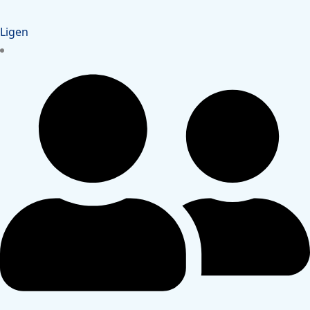
Ligen