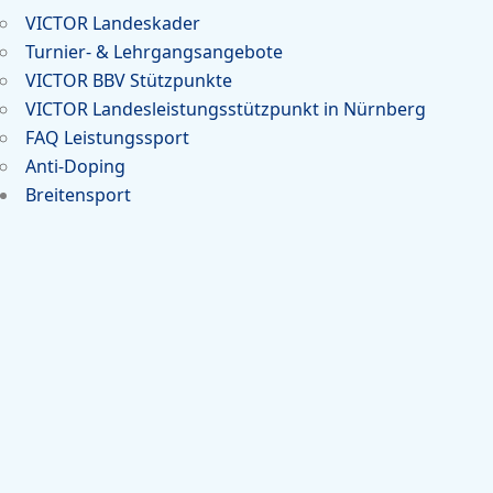
VICTOR Landeskader
Turnier- & Lehrgangsangebote
VICTOR BBV Stützpunkte
VICTOR Landesleistungsstützpunkt in Nürnberg
FAQ Leistungssport
Anti-Doping
Breitensport