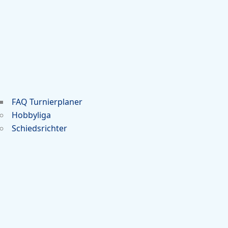
FAQ Turnierplaner
Hobbyliga
Schiedsrichter