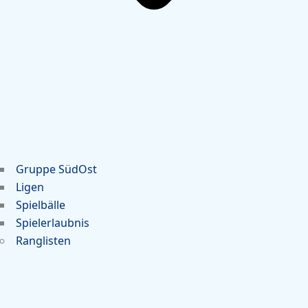
Gruppe SüdOst
Ligen
Spielbälle
Spielerlaubnis
Ranglisten