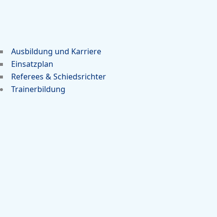
Ausbildung und Karriere
Einsatzplan
Referees & Schiedsrichter
Trainerbildung