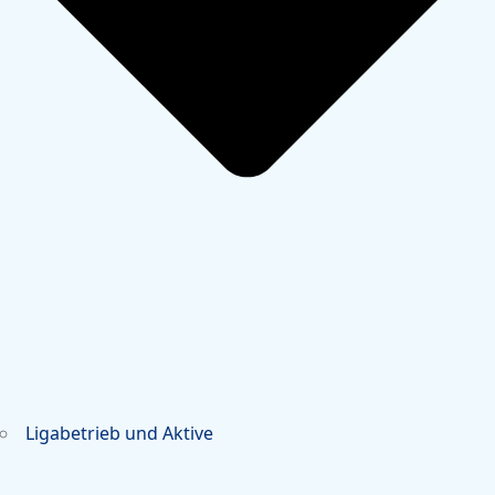
Ligabetrieb und Aktive