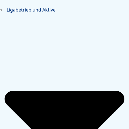
Ligabetrieb und Aktive