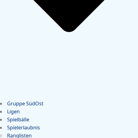
Gruppe SüdOst
Ligen
Spielbälle
Spielerlaubnis
Ranglisten