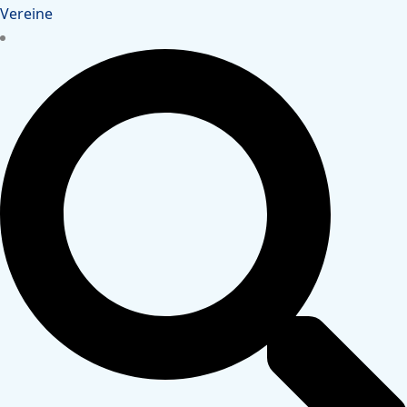
Vereine