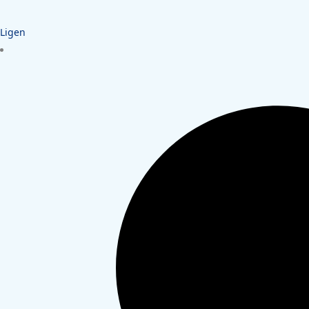
Ligen