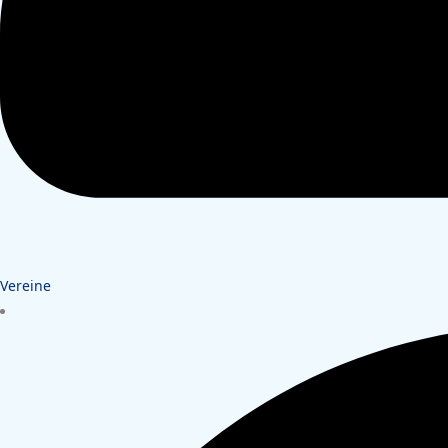
Vereine