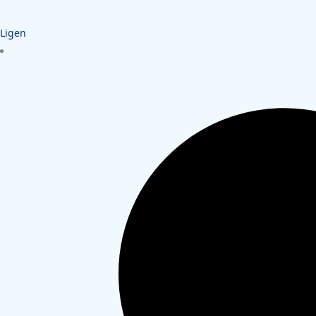
Ligen