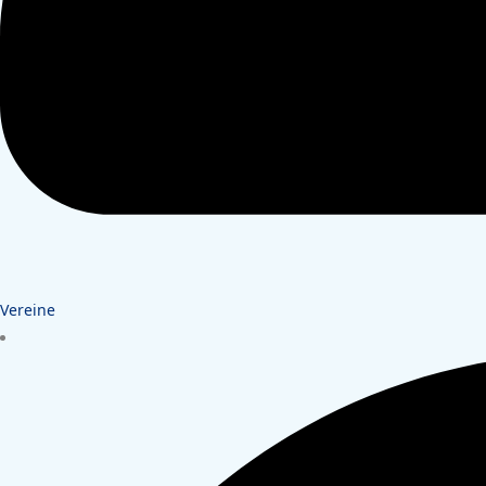
Vereine