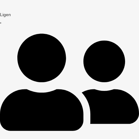
Ligen