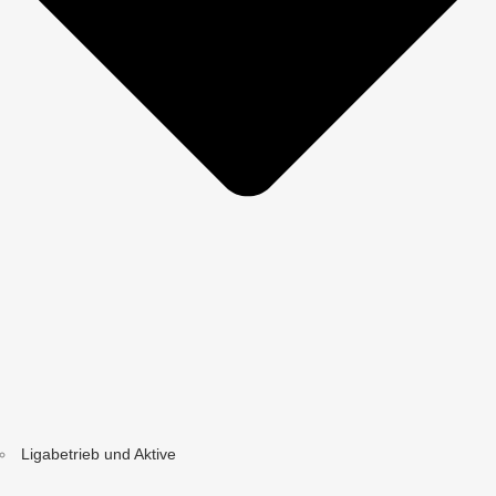
Ligabetrieb und Aktive