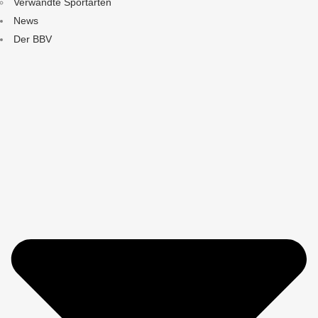
Verwandte Sportarten
News
Der BBV