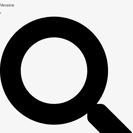
Vereine