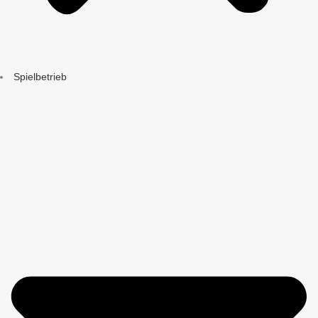
Spielbetrieb