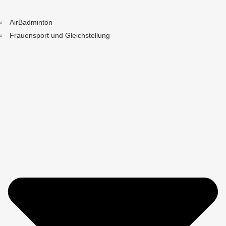
AirBadminton
Frauensport und Gleichstellung