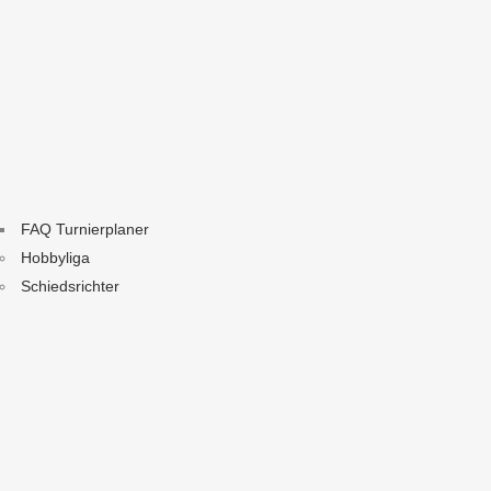
FAQ Turnierplaner
Hobbyliga
Schiedsrichter