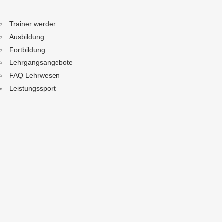
Trainer werden
Ausbildung
Fortbildung
Lehrgangsangebote
FAQ Lehrwesen
Leistungssport