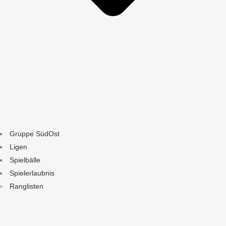
Gruppe SüdOst
Ligen
Spielbälle
Spielerlaubnis
Ranglisten