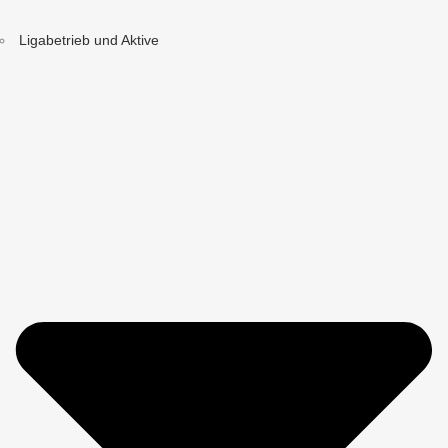
Ligabetrieb und Aktive