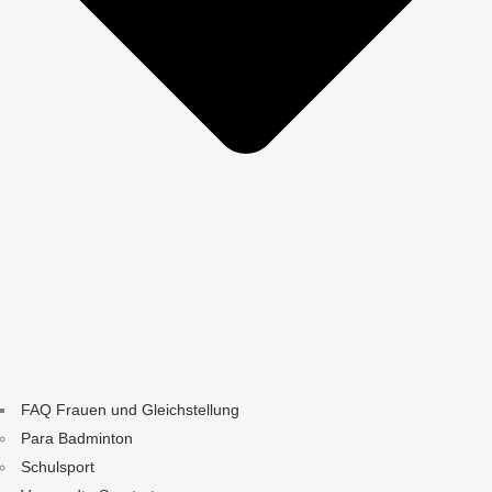
FAQ Frauen und Gleichstellung
Para Badminton
Schulsport