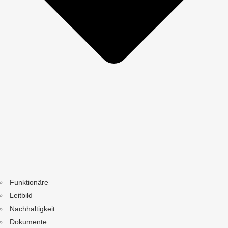
Funktionäre
Leitbild
Nachhaltigkeit
Dokumente