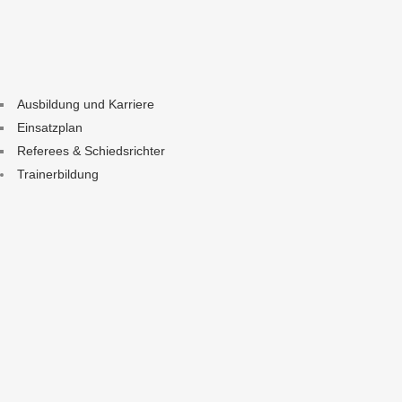
Ausbildung und Karriere
Einsatzplan
Referees & Schiedsrichter
Trainerbildung