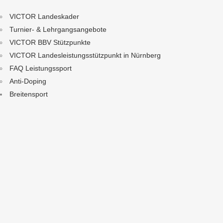
VICTOR Landeskader
Turnier- & Lehrgangsangebote
VICTOR BBV Stützpunkte
VICTOR Landesleistungsstützpunkt in Nürnberg
FAQ Leistungssport
Anti-Doping
Breitensport