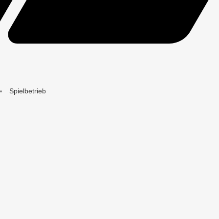
Spielbetrieb