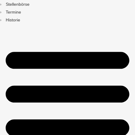
Stellenbörse
Termine
Historie