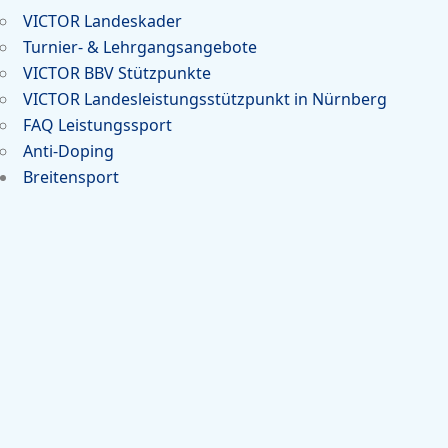
VICTOR Landeskader
Turnier- & Lehrgangsangebote
VICTOR BBV Stützpunkte
VICTOR Landesleistungsstützpunkt in Nürnberg
FAQ Leistungssport
Anti-Doping
Breitensport