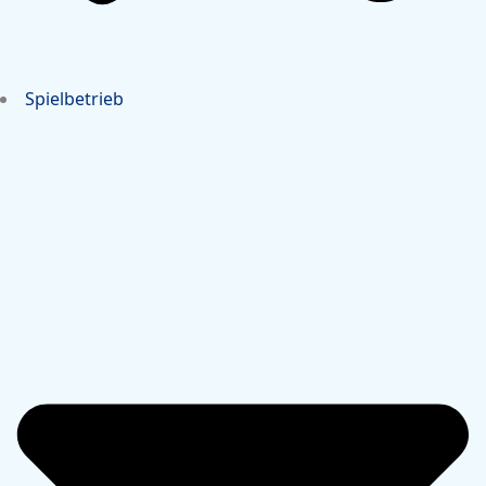
Spielbetrieb