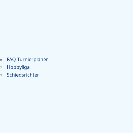
FAQ Turnierplaner
Hobbyliga
Schiedsrichter