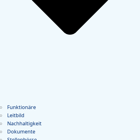
Funktionäre
Leitbild
Nachhaltigkeit
Dokumente
Stellenbörse