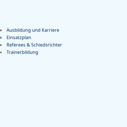
Ausbildung und Karriere
Einsatzplan
Referees & Schiedsrichter
Trainerbildung