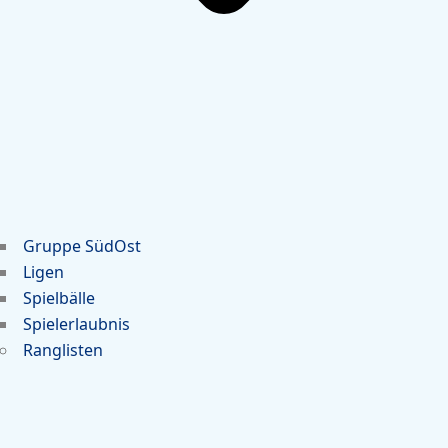
Gruppe SüdOst
Ligen
Spielbälle
Spielerlaubnis
Ranglisten