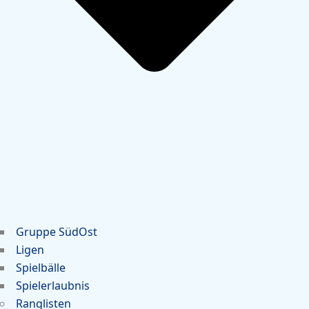
Gruppe SüdOst
Ligen
Spielbälle
Spielerlaubnis
Ranglisten