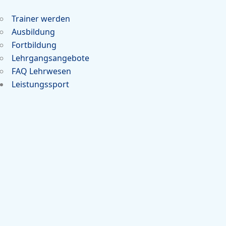
Trainer werden
Ausbildung
Fortbildung
Lehrgangsangebote
FAQ Lehrwesen
Leistungssport