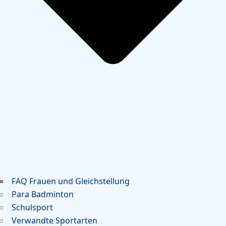
FAQ Frauen und Gleichstellung
Para Badminton
Schulsport
Verwandte Sportarten