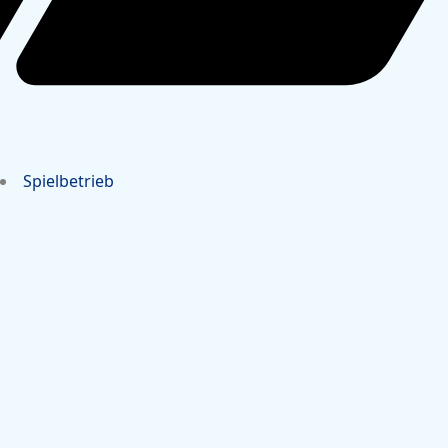
Spielbetrieb