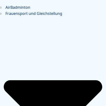
AirBadminton
Frauensport und Gleichstellung