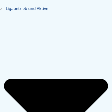
Ligabetrieb und Aktive