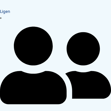
Ligen