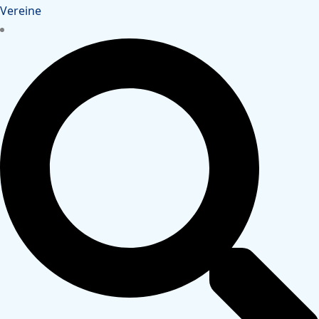
Vereine