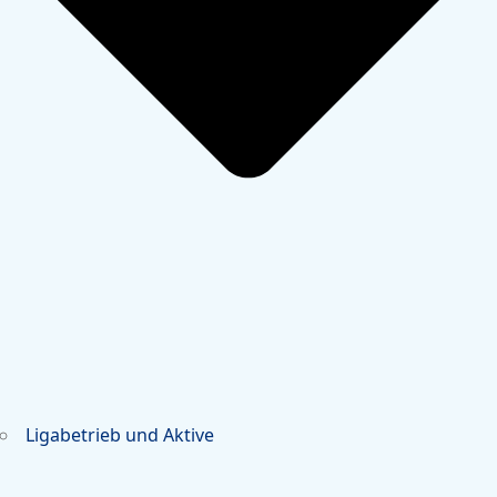
Ligabetrieb und Aktive