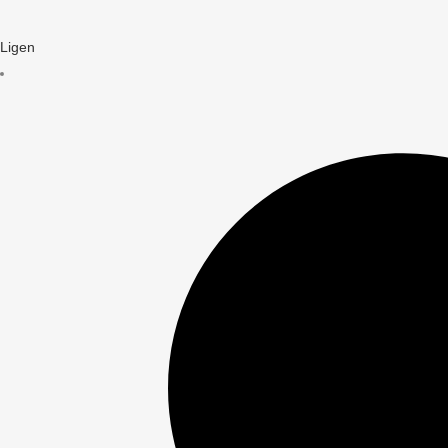
Ligen