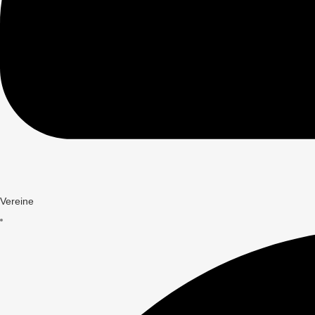
Vereine