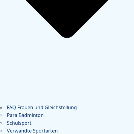
FAQ Frauen und Gleichstellung
Para Badminton
Schulsport
Verwandte Sportarten