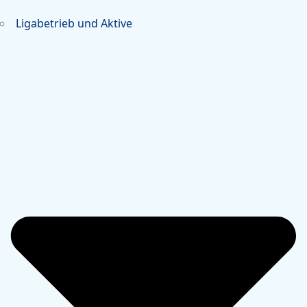
Ligabetrieb und Aktive