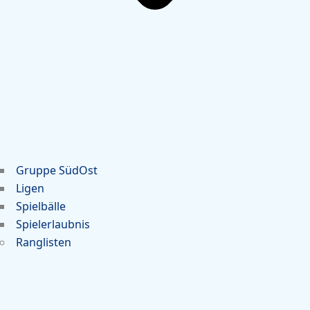
Gruppe SüdOst
Ligen
Spielbälle
Spielerlaubnis
Ranglisten