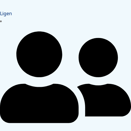
Ligen