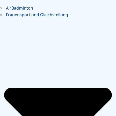
AirBadminton
Frauensport und Gleichstellung