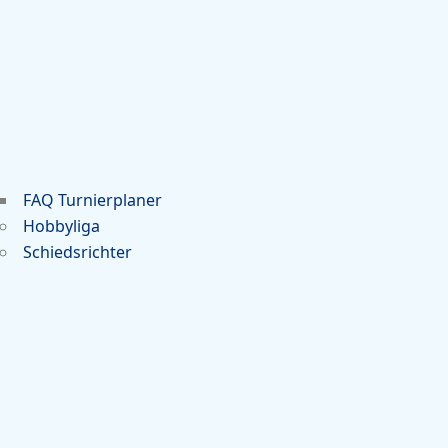
FAQ Turnierplaner
Hobbyliga
Schiedsrichter