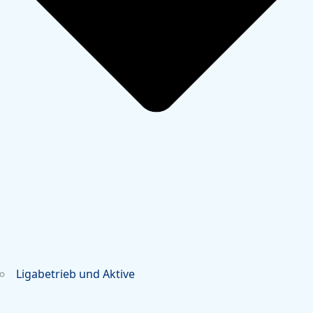
Ligabetrieb und Aktive