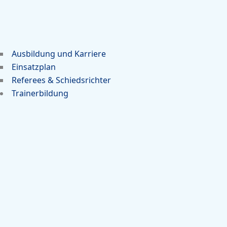
Ausbildung und Karriere
Einsatzplan
Referees & Schiedsrichter
Trainerbildung