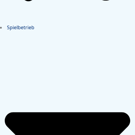
Spielbetrieb