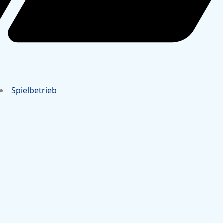
Spielbetrieb