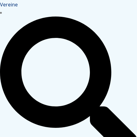
Vereine