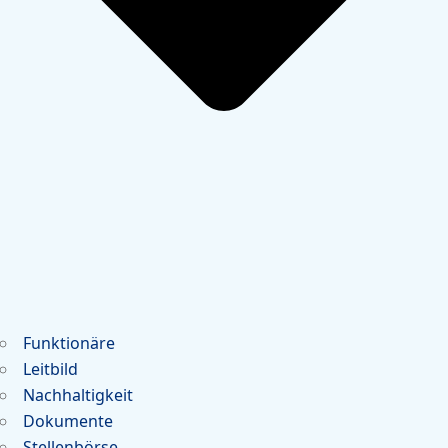
Funktionäre
Leitbild
Nachhaltigkeit
Dokumente
Stellenbörse