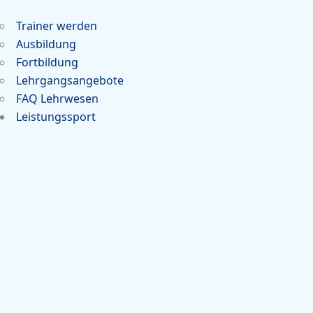
Trainer werden
Ausbildung
Fortbildung
Lehrgangsangebote
FAQ Lehrwesen
Leistungssport