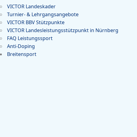
VICTOR Landeskader
Turnier- & Lehrgangsangebote
VICTOR BBV Stützpunkte
VICTOR Landesleistungsstützpunkt in Nürnberg
FAQ Leistungssport
Anti-Doping
Breitensport