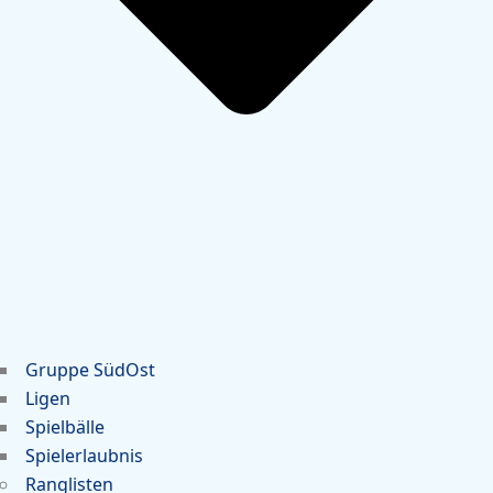
Gruppe SüdOst
Ligen
Spielbälle
Spielerlaubnis
Ranglisten