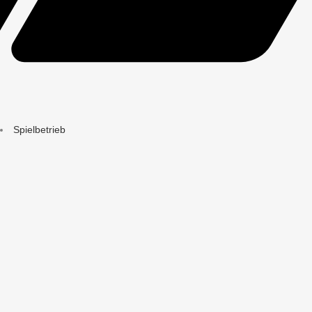
Spielbetrieb