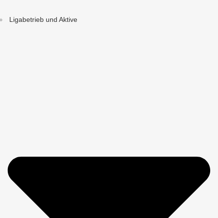
Ligabetrieb und Aktive