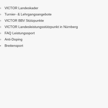
VICTOR Landeskader
Turnier- & Lehrgangsangebote
VICTOR BBV Stützpunkte
VICTOR Landesleistungsstützpunkt in Nürnberg
FAQ Leistungssport
Anti-Doping
Breitensport