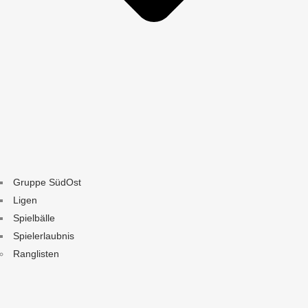
Gruppe SüdOst
Ligen
Spielbälle
Spielerlaubnis
Ranglisten