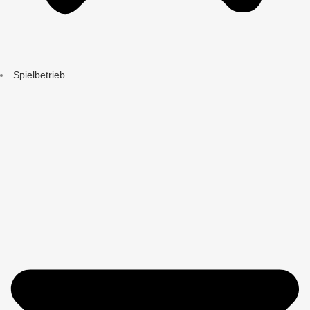
Spielbetrieb