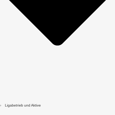
Ligabetrieb und Aktive