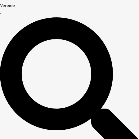
Vereine