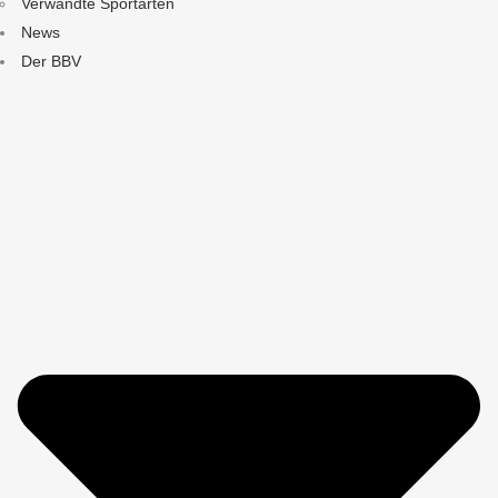
Verwandte Sportarten
News
Der BBV