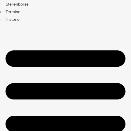
Stellenbörse
Termine
Historie