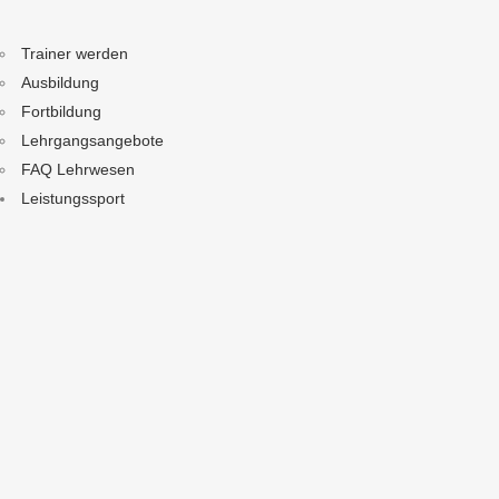
Trainer werden
Ausbildung
Fortbildung
Lehrgangsangebote
FAQ Lehrwesen
Leistungssport