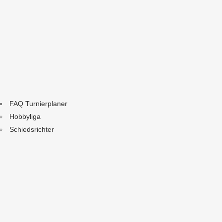
FAQ Turnierplaner
Hobbyliga
Schiedsrichter