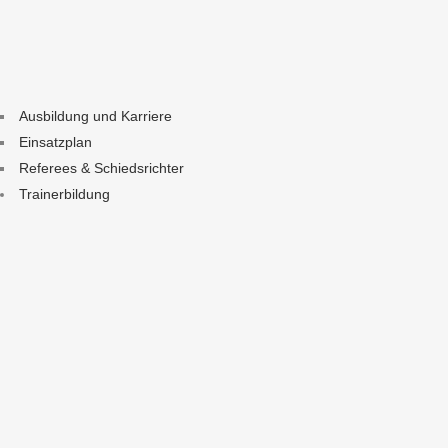
Ausbildung und Karriere
Einsatzplan
Referees & Schiedsrichter
Trainerbildung