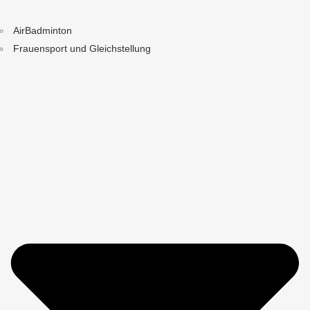
AirBadminton
Frauensport und Gleichstellung