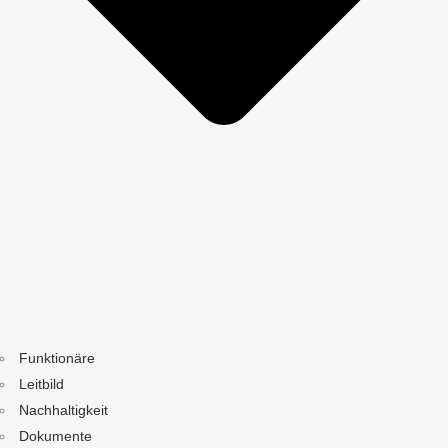
Funktionäre
Leitbild
Nachhaltigkeit
Dokumente