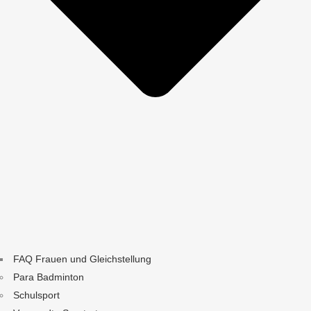
FAQ Frauen und Gleichstellung
Para Badminton
Schulsport