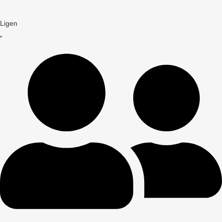
Ligen