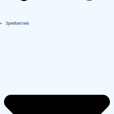
Spielbetrieb