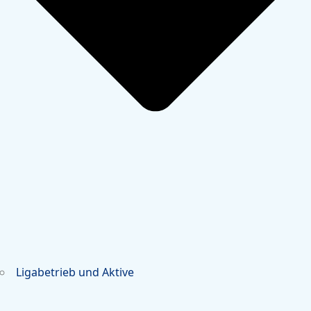
Ligabetrieb und Aktive