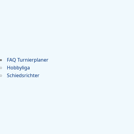
FAQ Turnierplaner
Hobbyliga
Schiedsrichter