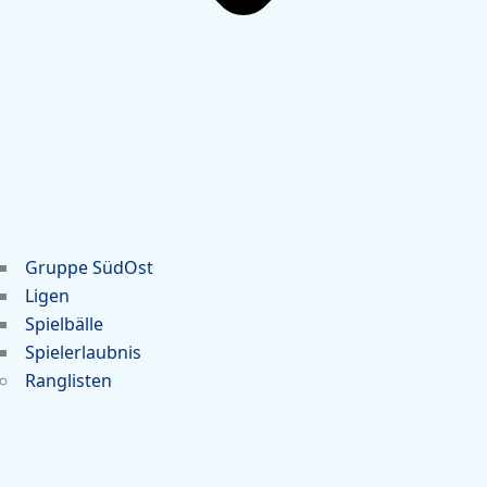
Gruppe SüdOst
Ligen
Spielbälle
Spielerlaubnis
Ranglisten