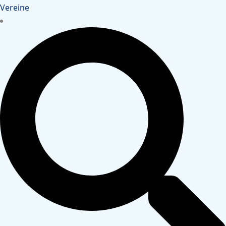
Vereine