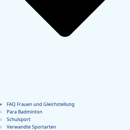
FAQ Frauen und Gleichstellung
Para Badminton
Schulsport
Verwandte Sportarten