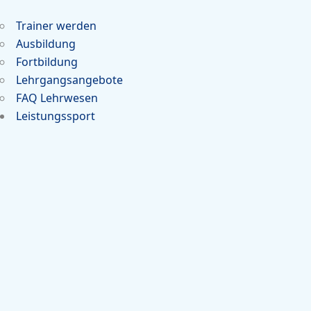
Trainer werden
Ausbildung
Fortbildung
Lehrgangsangebote
FAQ Lehrwesen
Leistungssport