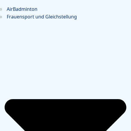
AirBadminton
Frauensport und Gleichstellung