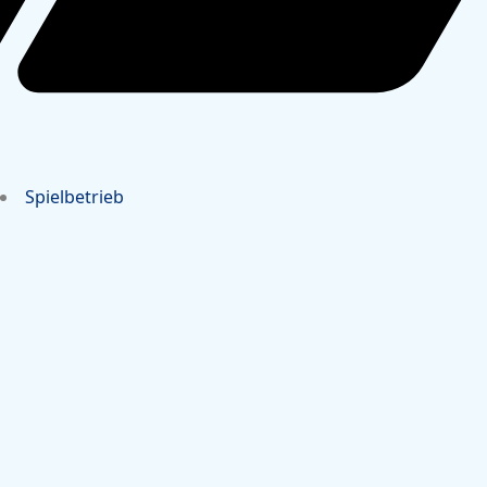
Spielbetrieb