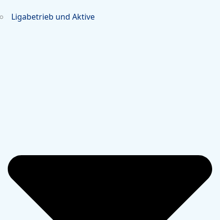
Ligabetrieb und Aktive