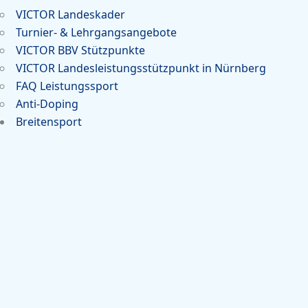
VICTOR Landeskader
Turnier- & Lehrgangsangebote
VICTOR BBV Stützpunkte
VICTOR Landesleistungsstützpunkt in Nürnberg
FAQ Leistungssport
Anti-Doping
Breitensport