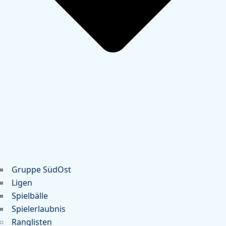
Gruppe SüdOst
Ligen
Spielbälle
Spielerlaubnis
Ranglisten