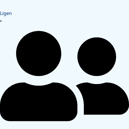
Ligen