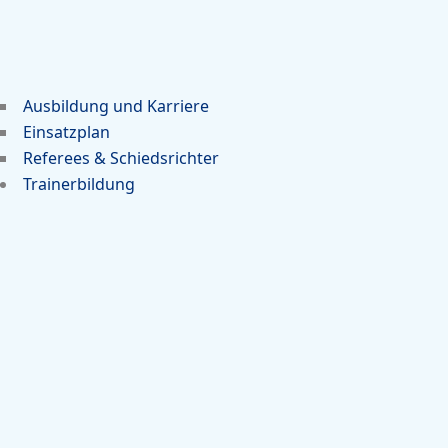
Ausbildung und Karriere
Einsatzplan
Referees & Schiedsrichter
Trainerbildung