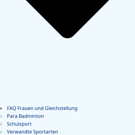
FAQ Frauen und Gleichstellung
Para Badminton
Schulsport
Verwandte Sportarten