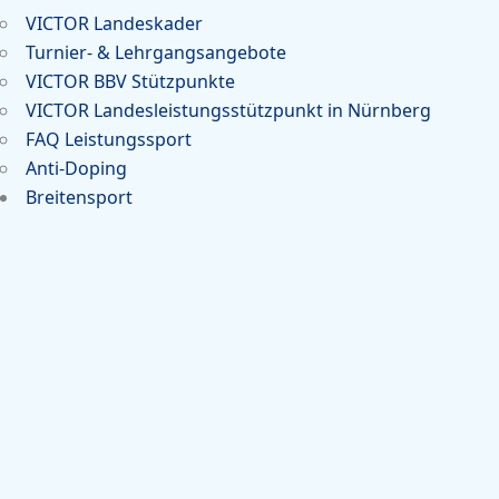
VICTOR Landeskader
Turnier- & Lehrgangsangebote
VICTOR BBV Stützpunkte
VICTOR Landesleistungsstützpunkt in Nürnberg
FAQ Leistungssport
Anti-Doping
Breitensport