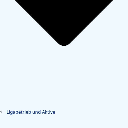
Ligabetrieb und Aktive