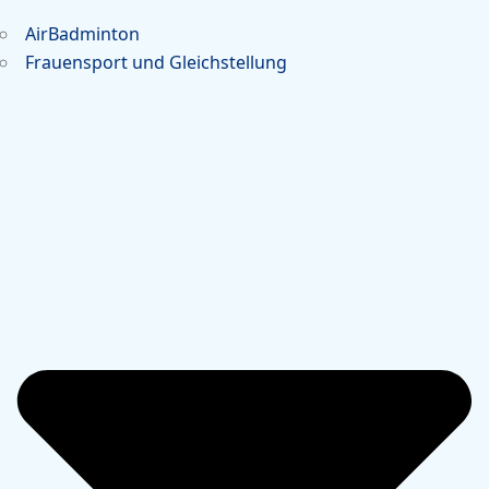
AirBadminton
Frauensport und Gleichstellung