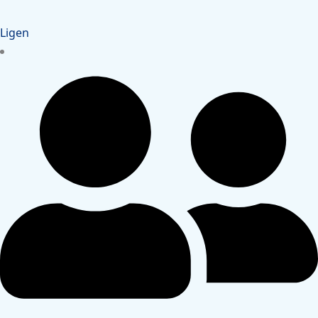
Ligen