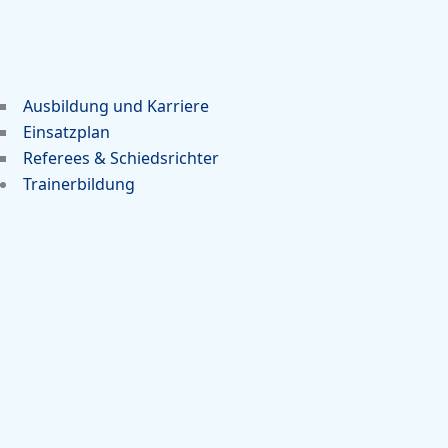
Ausbildung und Karriere
Einsatzplan
Referees & Schiedsrichter
Trainerbildung