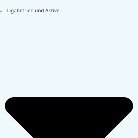
Ligabetrieb und Aktive