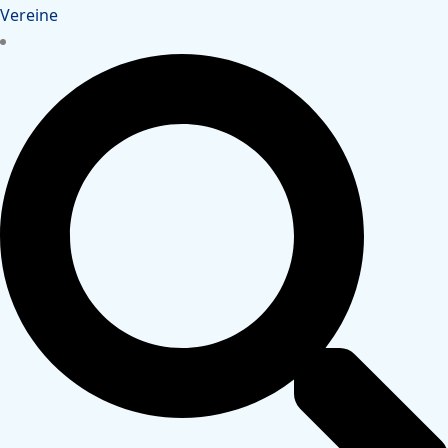
Vereine