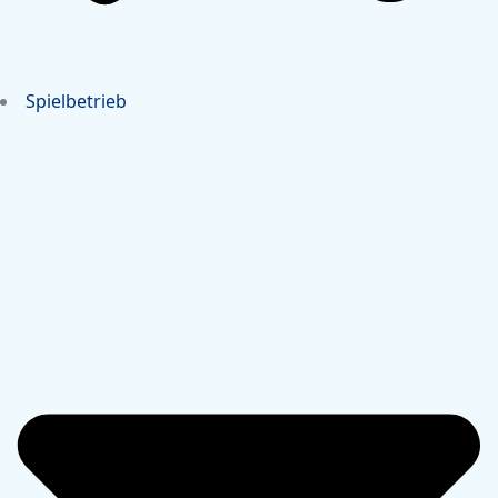
Spielbetrieb