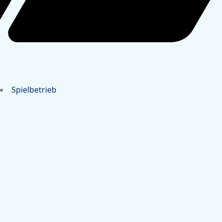
Spielbetrieb