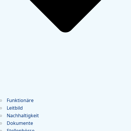
Funktionäre
Leitbild
Nachhaltigkeit
Dokumente
Stellenbörse