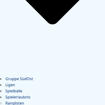
Gruppe SüdOst
Ligen
Spielbälle
Spielerlaubnis
Ranglisten