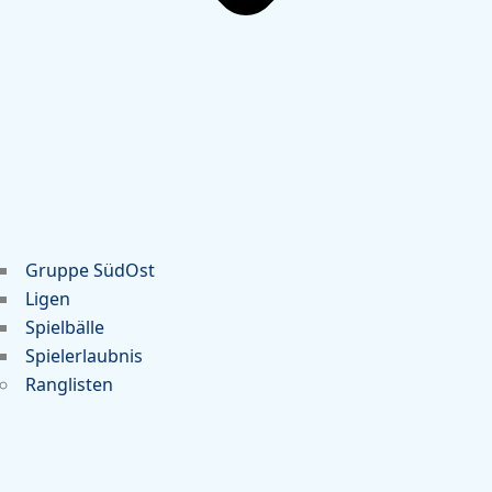
Gruppe SüdOst
Ligen
Spielbälle
Spielerlaubnis
Ranglisten