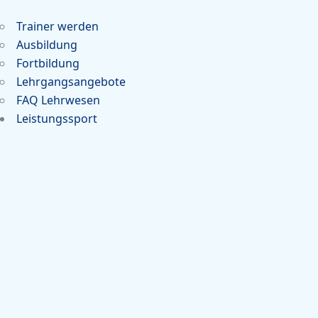
Trainer werden
Ausbildung
Fortbildung
Lehrgangsangebote
FAQ Lehrwesen
Leistungssport