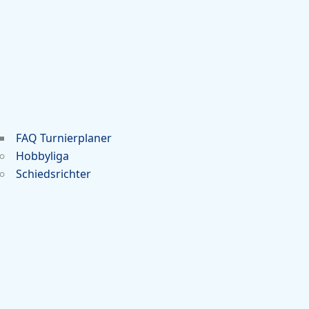
FAQ Turnierplaner
Hobbyliga
Schiedsrichter