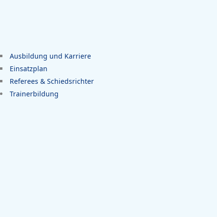
Ausbildung und Karriere
Einsatzplan
Referees & Schiedsrichter
Trainerbildung