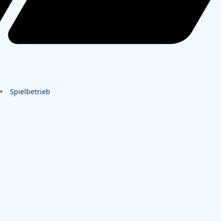
Spielbetrieb