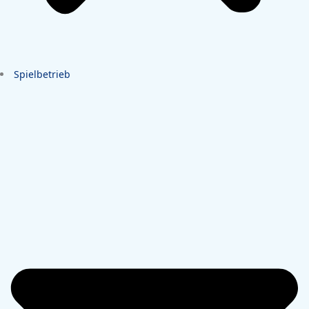
Spielbetrieb