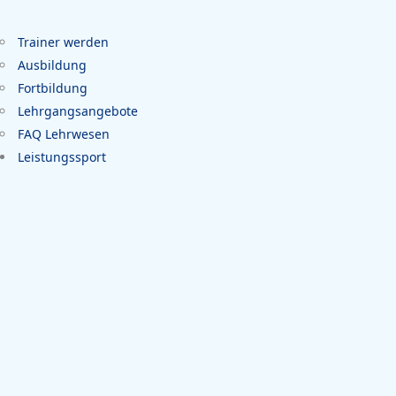
Trainer werden
Ausbildung
Fortbildung
Lehrgangsangebote
FAQ Lehrwesen
Leistungssport