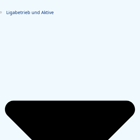
Ligabetrieb und Aktive