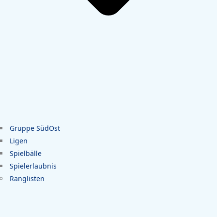
Gruppe SüdOst
Ligen
Spielbälle
Spielerlaubnis
Ranglisten