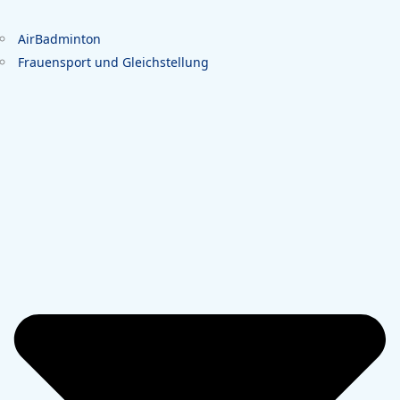
AirBadminton
Frauensport und Gleichstellung