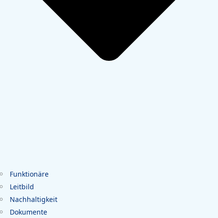
Funktionäre
Leitbild
Nachhaltigkeit
Dokumente