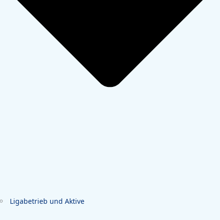
Ligabetrieb und Aktive