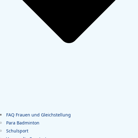
FAQ Frauen und Gleichstellung
Para Badminton
Schulsport