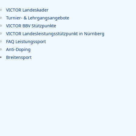
VICTOR Landeskader
Turnier- & Lehrgangsangebote
VICTOR BBV Stützpunkte
VICTOR Landesleistungsstützpunkt in Nürnberg
FAQ Leistungssport
Anti-Doping
Breitensport