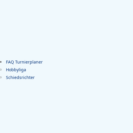
FAQ Turnierplaner
Hobbyliga
Schiedsrichter