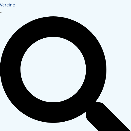
Vereine