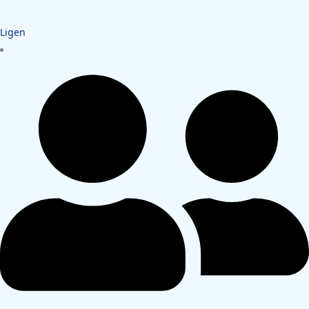
Ligen