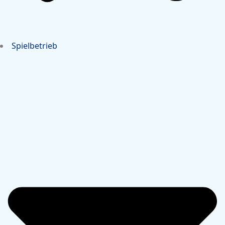
Spielbetrieb