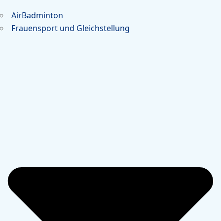
AirBadminton
Frauensport und Gleichstellung