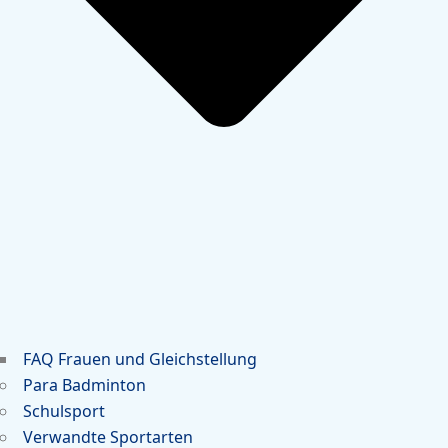
FAQ Frauen und Gleichstellung
Para Badminton
Schulsport
Verwandte Sportarten