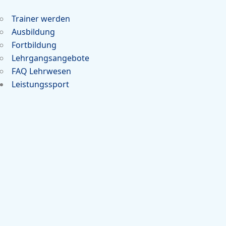
Trainer werden
Ausbildung
Fortbildung
Lehrgangsangebote
FAQ Lehrwesen
Leistungssport