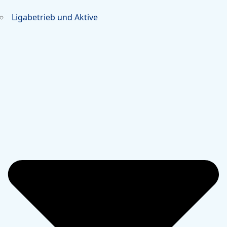
Ligabetrieb und Aktive