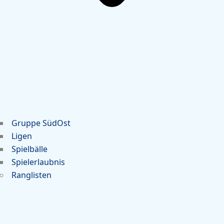
Gruppe SüdOst
Ligen
Spielbälle
Spielerlaubnis
Ranglisten