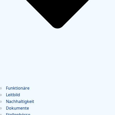
Funktionäre
Leitbild
Nachhaltigkeit
Dokumente
Stellenbörse