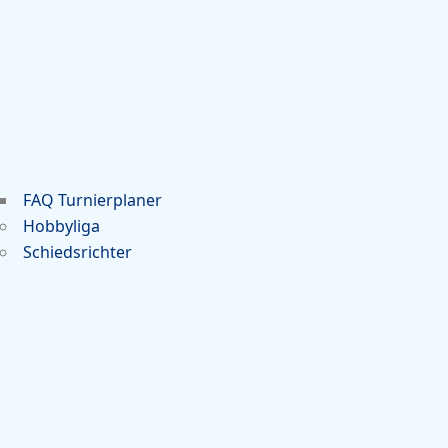
FAQ Turnierplaner
Hobbyliga
Schiedsrichter