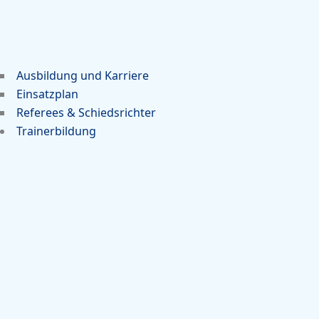
Ausbildung und Karriere
Einsatzplan
Referees & Schiedsrichter
Trainerbildung