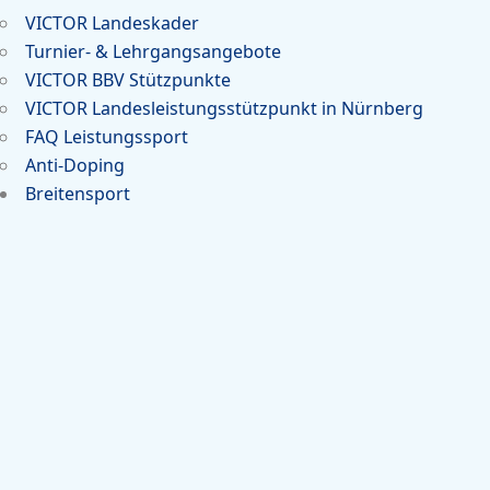
VICTOR Landeskader
Turnier- & Lehrgangsangebote
VICTOR BBV Stützpunkte
VICTOR Landesleistungsstützpunkt in Nürnberg
FAQ Leistungssport
Anti-Doping
Breitensport