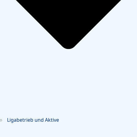
Ligabetrieb und Aktive