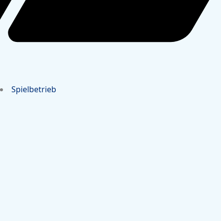
Spielbetrieb