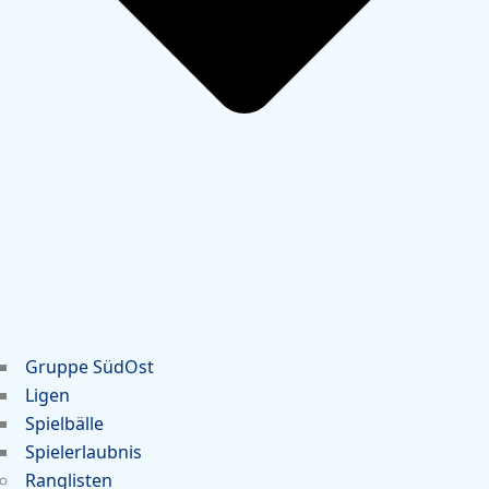
Gruppe SüdOst
Ligen
Spielbälle
Spielerlaubnis
Ranglisten