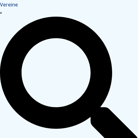
Vereine