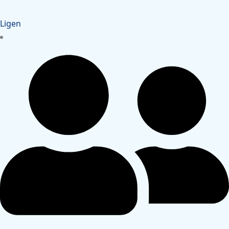
Ligen