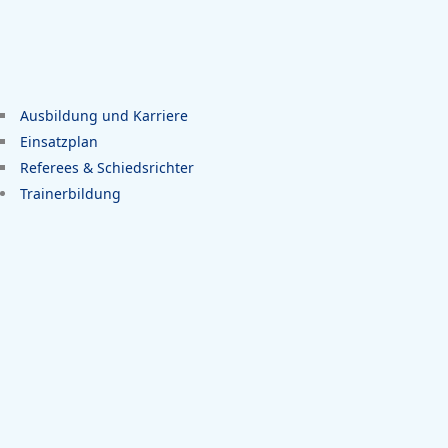
Ausbildung und Karriere
Einsatzplan
Referees & Schiedsrichter
Trainerbildung