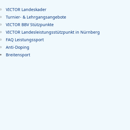
VICTOR Landeskader
Turnier- & Lehrgangsangebote
VICTOR BBV Stützpunkte
VICTOR Landesleistungsstützpunkt in Nürnberg
FAQ Leistungssport
Anti-Doping
Breitensport