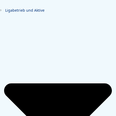
Ligabetrieb und Aktive