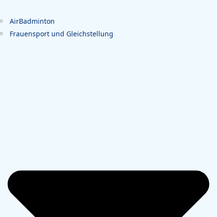
AirBadminton
Frauensport und Gleichstellung