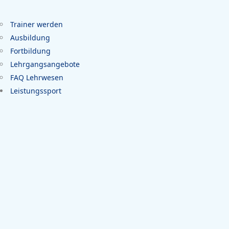
Trainer werden
Ausbildung
Fortbildung
Lehrgangsangebote
FAQ Lehrwesen
Leistungssport