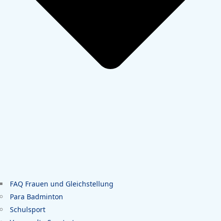
FAQ Frauen und Gleichstellung
Para Badminton
Schulsport