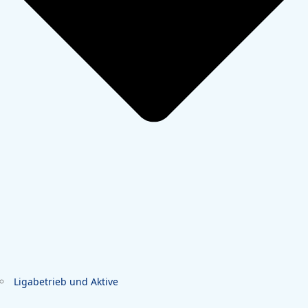
Ligabetrieb und Aktive