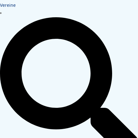
Vereine