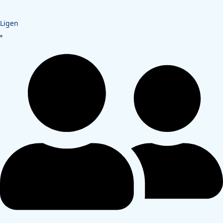
Ligen