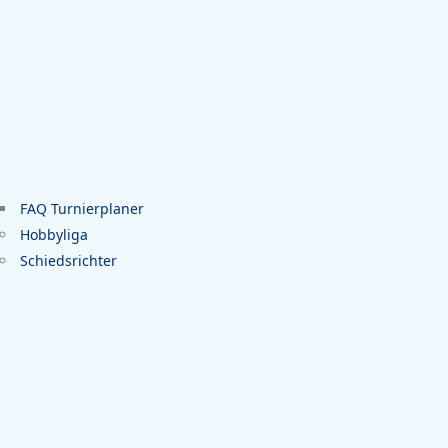
FAQ Turnierplaner
Hobbyliga
Schiedsrichter