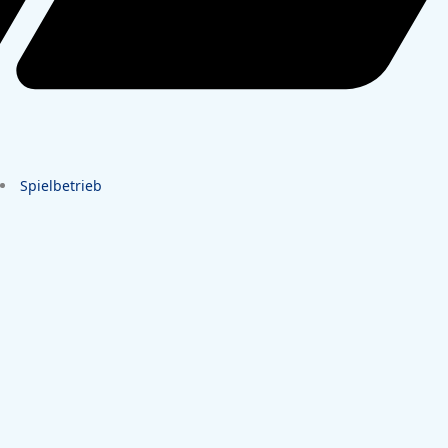
Spielbetrieb