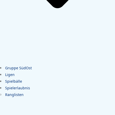
Gruppe SüdOst
Ligen
Spielbälle
Spielerlaubnis
Ranglisten