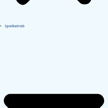
Spielbetrieb