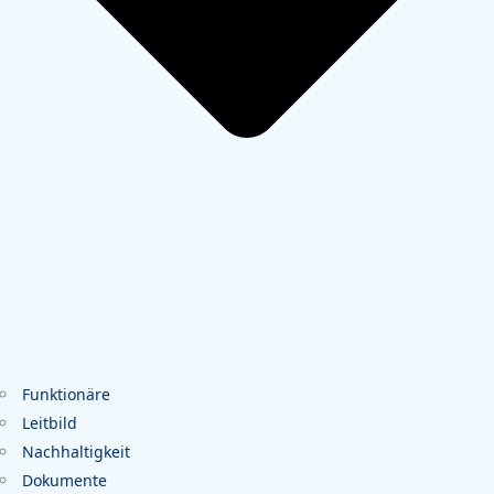
Funktionäre
Leitbild
Nachhaltigkeit
Dokumente