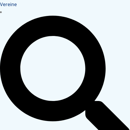
Vereine