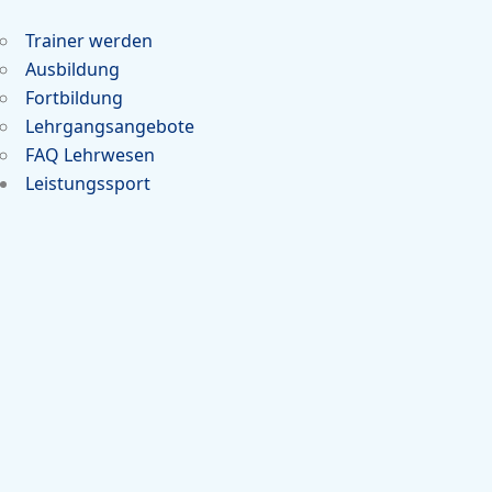
Trainer werden
Ausbildung
Fortbildung
Lehrgangsangebote
FAQ Lehrwesen
Leistungssport