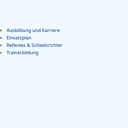
Ausbildung und Karriere
Einsatzplan
Referees & Schiedsrichter
Trainerbildung