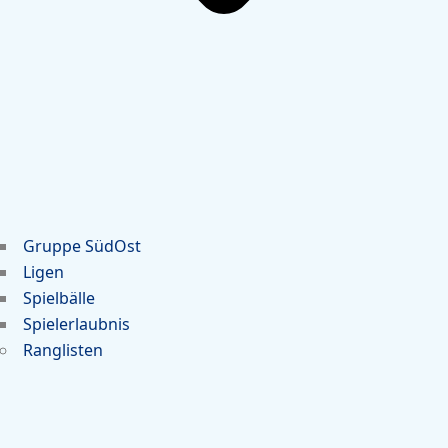
Gruppe SüdOst
Ligen
Spielbälle
Spielerlaubnis
Ranglisten