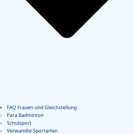
FAQ Frauen und Gleichstellung
Para Badminton
Schulsport
Verwandte Sportarten