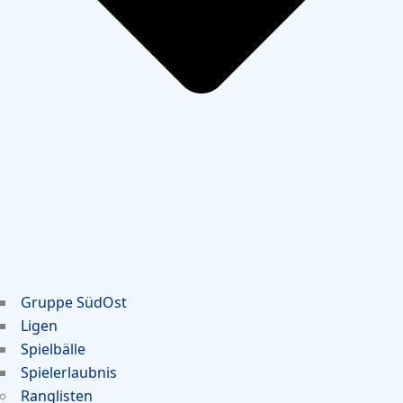
Gruppe SüdOst
Ligen
Spielbälle
Spielerlaubnis
Ranglisten