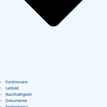
Funktionäre
Leitbild
Nachhaltigkeit
Dokumente
Stellenbörse