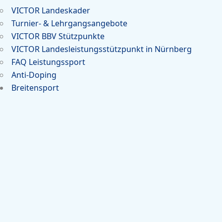
VICTOR Landeskader
Turnier- & Lehrgangsangebote
VICTOR BBV Stützpunkte
VICTOR Landesleistungsstützpunkt in Nürnberg
FAQ Leistungssport
Anti-Doping
Breitensport