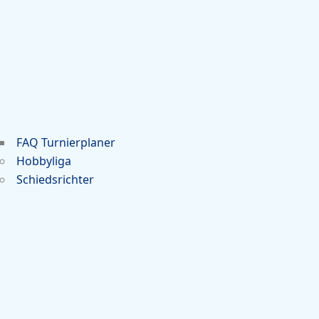
FAQ Turnierplaner
Hobbyliga
Schiedsrichter