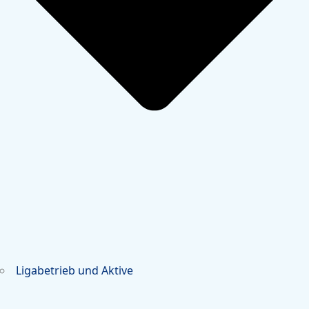
Ligabetrieb und Aktive