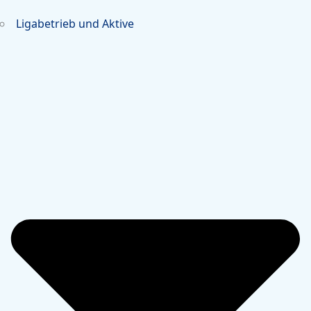
Ligabetrieb und Aktive