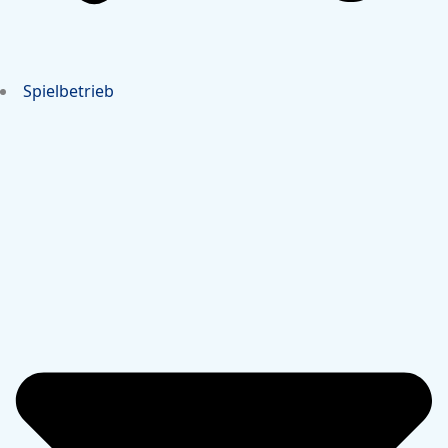
Spielbetrieb