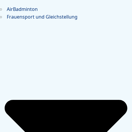
AirBadminton
Frauensport und Gleichstellung