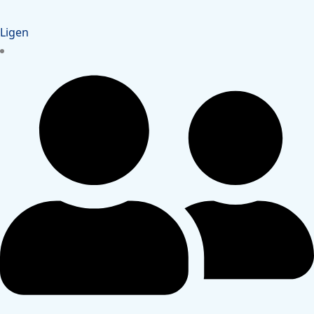
Ligen