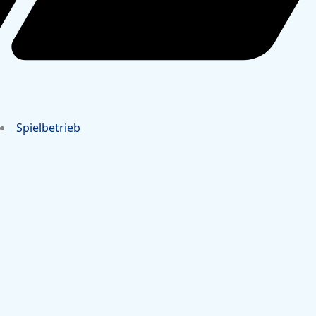
Spielbetrieb