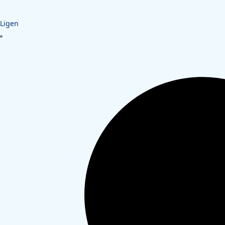
Ligen