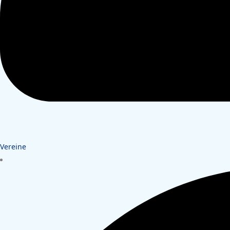
Vereine