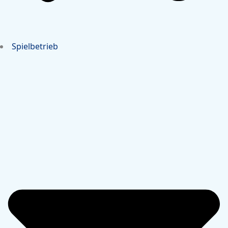
Spielbetrieb