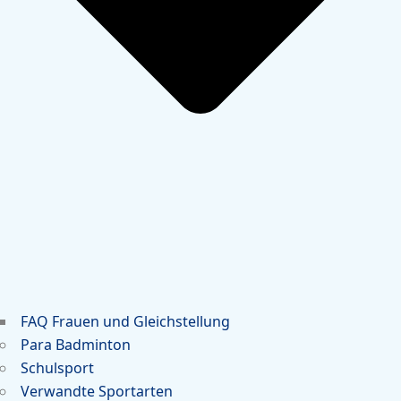
FAQ Frauen und Gleichstellung
Para Badminton
Schulsport
Verwandte Sportarten