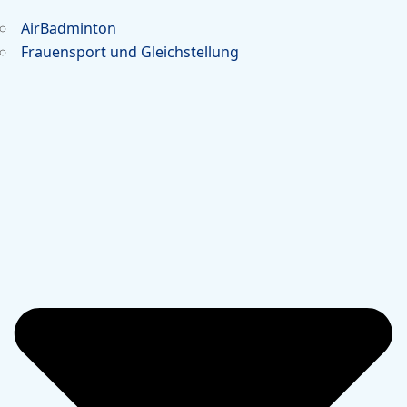
AirBadminton
Frauensport und Gleichstellung