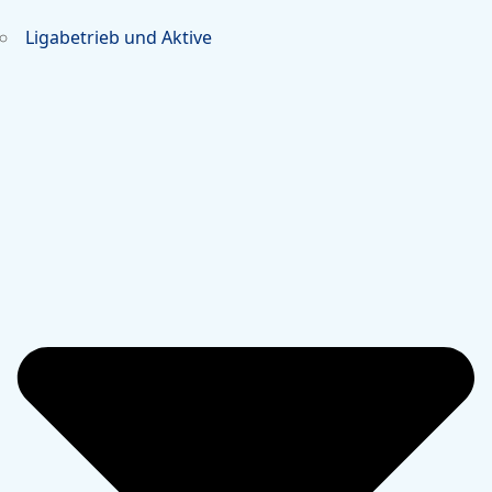
Ligabetrieb und Aktive