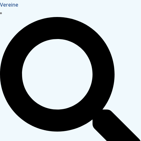
Vereine