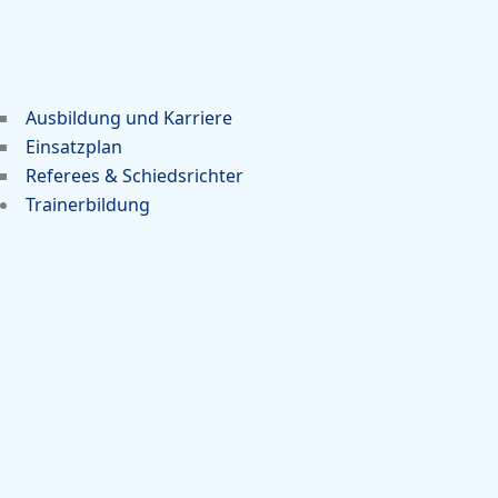
Ausbildung und Karriere
Einsatzplan
Referees & Schiedsrichter
Trainerbildung