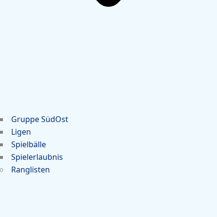
Gruppe SüdOst
Ligen
Spielbälle
Spielerlaubnis
Ranglisten