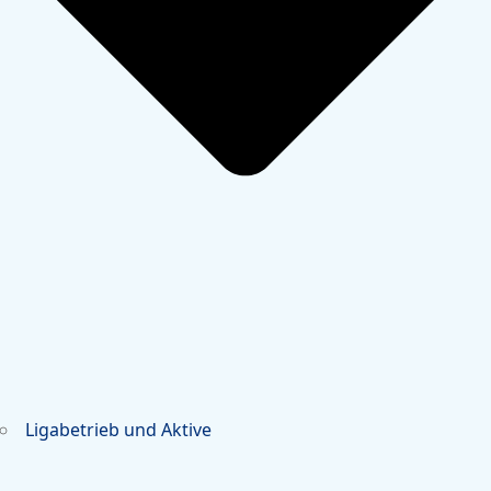
Ligabetrieb und Aktive