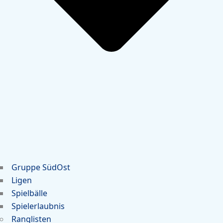
Gruppe SüdOst
Ligen
Spielbälle
Spielerlaubnis
Ranglisten