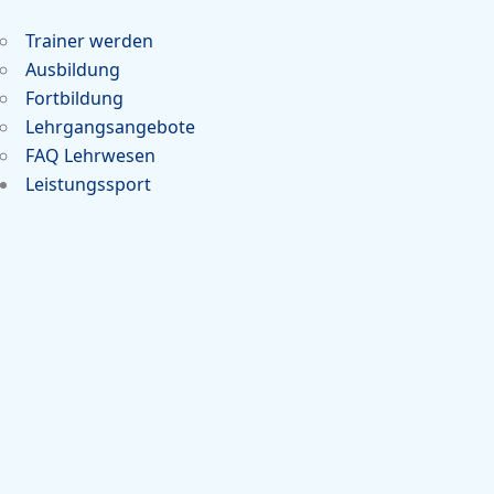
Trainer werden
Ausbildung
Fortbildung
Lehrgangsangebote
FAQ Lehrwesen
Leistungssport