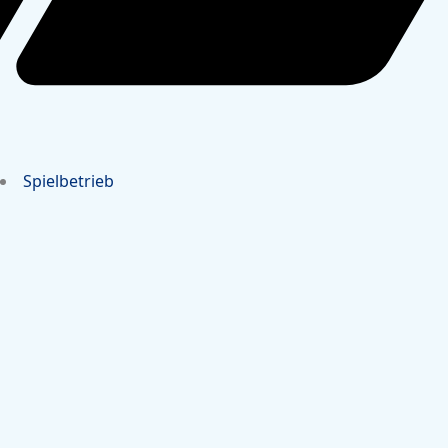
Spielbetrieb