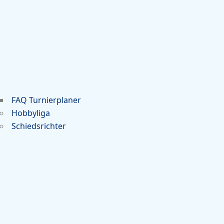
FAQ Turnierplaner
Hobbyliga
Schiedsrichter