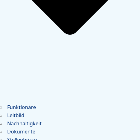
Funktionäre
Leitbild
Nachhaltigkeit
Dokumente
Stellenbörse