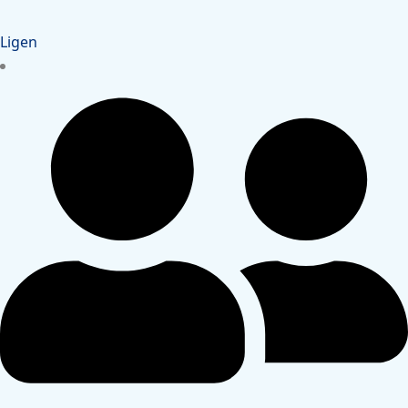
Ligen