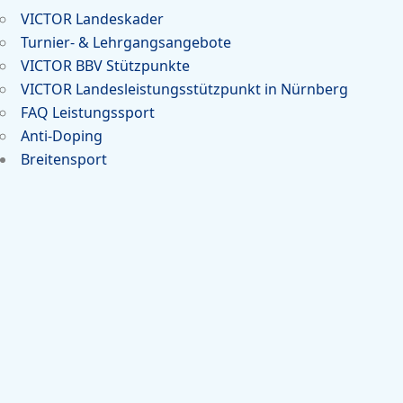
VICTOR Landeskader
Turnier- & Lehrgangsangebote
VICTOR BBV Stützpunkte
VICTOR Landesleistungsstützpunkt in Nürnberg
FAQ Leistungssport
Anti-Doping
Breitensport