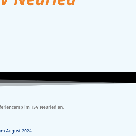
feriencamp im TSV Neuried an
.
im August 2024