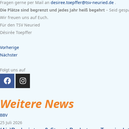
Fragen gerne per Mail an
desiree.toepffer@tsv-neuried.de
.
Die Plätze sind begrenzt und jedes Jahr heiß begehrt
– Seid gesp
Wir freuen uns auf Euch.
Für den TSV Neuried
Désirée Toepffer
Vorherige
Nächster
Folgt uns auf
Weitere News
BBV
25 Juli 2026