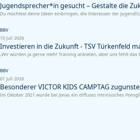
Jugendsprecher*in gesucht – Gestalte die Zu
Du möchtest deine Ideen einbringen, die Interessen der Jugendl
BBV
10 Juli 2026
Investieren in die Zukunft - TSV Türkenfeld m
„Wir würden ja gerne mehr Training anbieten, aber uns fehlt das G
BBV
01 Juli 2026
Besonderer VICTOR KIDS CAMPTAG zugunsten v
Im Oktober 2021 wurde bei Jonas ein diffuses intrinsisches Ponsgli