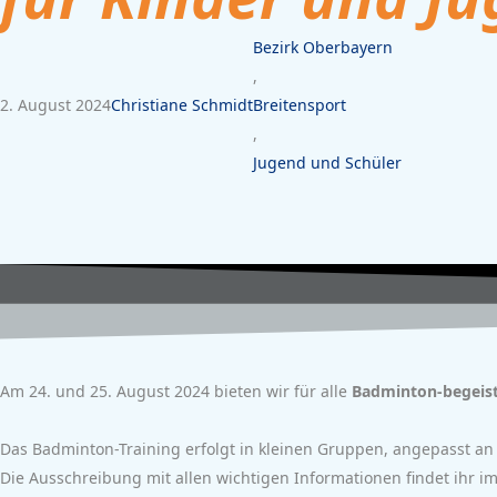
Bezirk Oberbayern
,
2. August 2024
Christiane Schmidt
Breitensport
,
Jugend und Schüler
Am 24. und 25. August 2024 bieten wir für alle
Badminton-begeist
Das Badminton-Training erfolgt in kleinen Gruppen, angepasst an 
Die Ausschreibung mit allen wichtigen Informationen findet ihr 