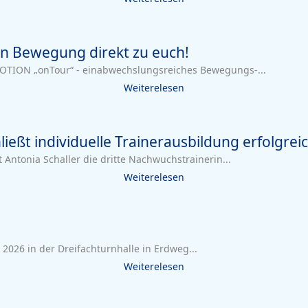
n Bewegung direkt zu euch!
OTION „onTour“ - einabwechslungsreiches Bewegungs-...
Weiterelesen
ließt individuelle Trainerausbildung erfolgrei
ntonia Schaller die dritte Nachwuchstrainerin...
Weiterelesen
 2026 in der Dreifachturnhalle in Erdweg...
Weiterelesen