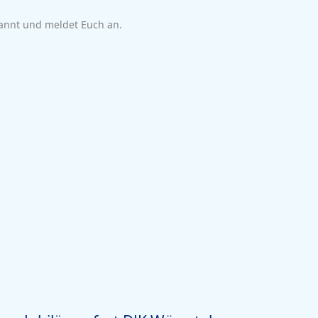
annt und meldet Euch an.