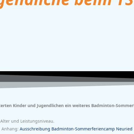
erten Kinder und Jugendlichen ein weiteres Badminton-Sommer
Alter und Leistungsniveau.
im Anhang:
Ausschreibung Badminton-Sommerferiencamp Neuried 